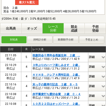
最大1％還元
混合 ２歳
賞金
1着240,000円 2着91,000円 3着52,000円 4着28,000円 5着19,000円
ダ200m 天候：曇 ダ：3.0% 発走時刻15:45
レース
競走
予想
出馬表
オッズ
分析
成績
登録
対戦表
持時計分析
騎乗騎手分析
予想まとめ
日付
R
レース名
22.11.05
祝森田会十周年会長誕生杯 ２歳 …
5
詳細
帯広ば
帯広ば / 10頭 / 2.0% / 200ダ / 1:42.9
22.10.29
３年ぶりのハーフ楽しみます ２歳…
4
詳細
帯広ば
帯広ば / 10頭 / 2.7% / 200ダ / 1:31.2
22.10.23
ＨＶＨＢ＿クレア４周年記念 ２歳…
4
詳細
帯広ば
帯広ば / 10頭 / 1.4% / 200ダ / 1:47.9
22.10.16
末っ子の親孝行記念 ２歳 Ｂ－５
4
詳細
帯広ば
帯広ば / 10頭 / 2.1% / 200ダ / 1:34.0
22.10.08
赤平蕎麦打ち愛好会賞 ２歳 Ｃ－４
4
詳細
帯広ば
帯広ば / 10頭 / 2.1% / 200ダ / 1:26.2
22.10.08
１０月２２日はオッズパーク ２歳…
8
詳細