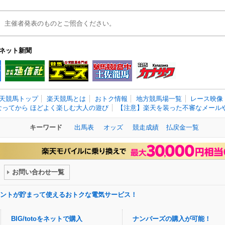
、主催者発表のものとご照合ください。
ネット新聞
天競馬トップ
楽天競馬とは
おトク情報
地方競馬場一覧
レース映像
なってから ほどよく楽しむ大人の遊び
【注意】楽天を装った不審なメールや
キーワード
出馬表
オッズ
競走成績
払戻金一覧
お問い合わせ一覧
ントが貯まって使えるおトクな電気サービス！
BIG/totoをネットで購入
ナンバーズの購入が可能！