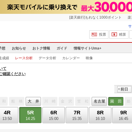
[楽天銀行]もれなく1000ポイント
楽
サ
投票
精算
予想
お知らせ
おトク情報
ガイド
情報サイトUma+
走成績
レース分析
データ分析
カレンダー
映像
いて
ご確認ください
前日
 和
船 橋
大 井
川 崎
金 沢
笠 松
名古屋
園 田
姫
4R
5R
6R
7R
8R
9R
13:50
14:25
15:00
15:35
16:10
16:45