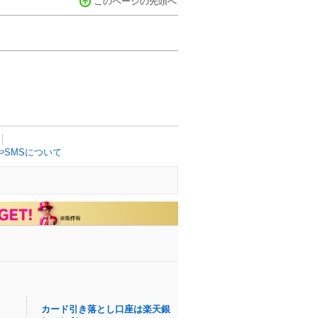
このページの先頭へ
SMSについて
カード引き落とし口座は楽天銀