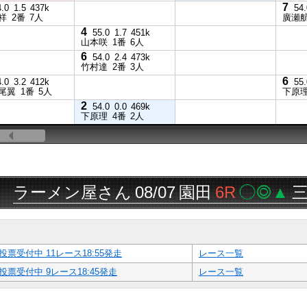
7
4.0
1.5
437k
54.
祥
2番
7人
廣瀬
4
55.0
1.7
451k
山本咲
1番
6人
6
54.0
2.4
473k
竹村達
2番
3人
6
4.0
3.2
412k
55.
尾翼
1番
5人
下原
2
54.0
0.0
469k
下原理
4番
2人
ラーメン屋さん
08/07
園田
6R
◯◎▲
三連
投票受付中 11レース18:55発走
レース一覧
投票受付中 9レース18:45発走
レース一覧