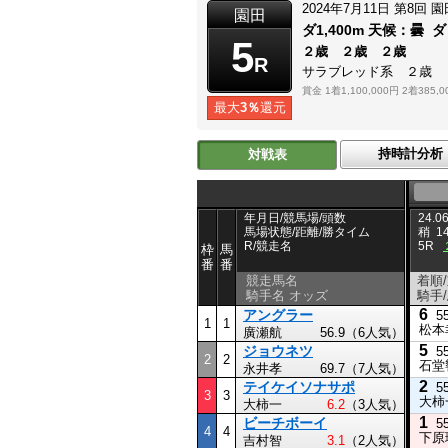
2024年7月11日
第8回
園
園田
ダ1,400m
天候：
曇
ダ
5
２歳 ２歳 ２歳
R
サラブレッド系 ２歳
賞金
1着1,100,000円
2着385,0
最大
3％
還元
持時計分析
対戦表
年月日/競馬場/頭数
24.06
馬場状態/距離/勝タイム
稍
1
R/競走名
5R
枠
馬
番
番
競走馬名
着順
騎手名 オッズ
騎手
6
アングラー
5
1
1
松本
廣瀬航
56.9（6人気）
5
ジョウネツ
5
2
2
石堂
永井孝
69.7（7人気）
2
テイケイソナサポ
5
3
3
大柿
大柿一
6.2
（3人気）
1
ビーチボーイ
5
4
4
下原
吉村智
3.1
（2人気）