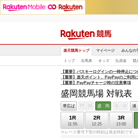
楽天競馬トップ
マイページ
みんなの
トップ
出馬表
オッズ
払戻金
競
【重要】パスキーログインの一時停止につ
【重要】楽天ポイント、PayPayのご利用
【重要】PayPayチャージ時の注意事項
盛岡競馬場 対戦表
帯広ば
門 別
盛 岡
水 沢
浦
1R
2R
3R
11:55
12:25
13:00
※レース番号下部の時刻は発走時刻です。