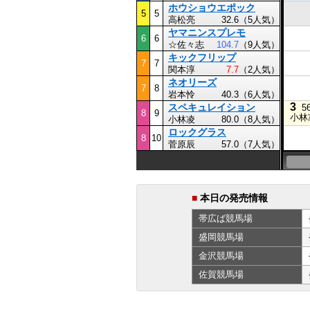
ホウショウエポック
5
5
高松亮
32.6（5人気）
ヤマニンスプレモ
6
6
☆佐々志
104.7
（9人気）
キックフリップ
7
7
関本淳
7.7
（2人気）
ネオリーズ
7
8
岩本怜
40.3（6人気）
3
スペキュレイション
5
8
9
小林
小林凌
80.0（8人気）
ロックグラス
8
10
菅原辰
57.0（7人気）
■
本日の発売情報
帯広ば
競馬場
盛岡
競馬場
金沢
競馬場
佐賀
競馬場