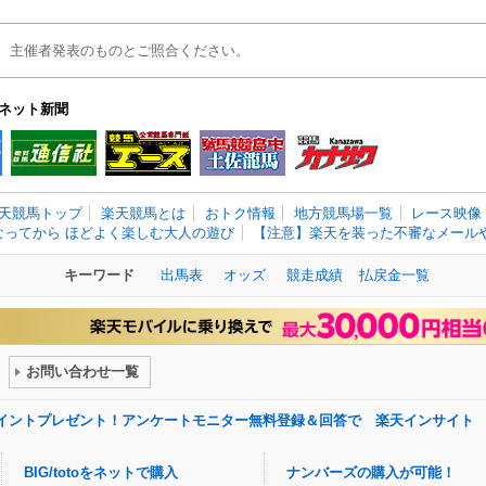
、主催者発表のものとご照合ください。
ネット新聞
天競馬トップ
楽天競馬とは
おトク情報
地方競馬場一覧
レース映像
なってから ほどよく楽しむ大人の遊び
【注意】楽天を装った不審なメールや
キーワード
出馬表
オッズ
競走成績
払戻金一覧
お問い合わせ一覧
ポイントプレゼント！アンケートモニター無料登録＆回答で 楽天インサイト
BIG/totoをネットで購入
ナンバーズの購入が可能！