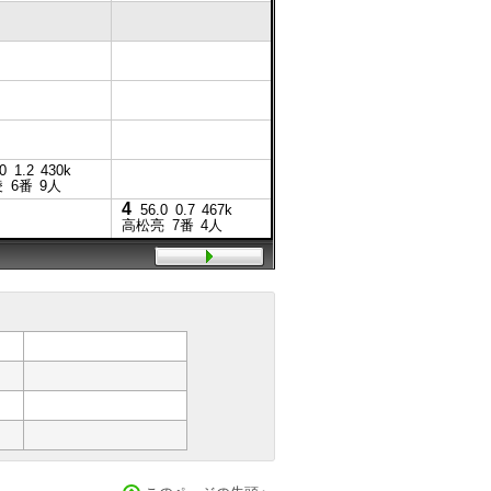
2
54.0
関本淳
4
8
56.0
0.7
469k
56.0
小林凌
9番
7人
小林凌
0
1.2
430k
凌
6番
9人
4
8
56.0
0.7
467k
56.0
1.9
467k
高松亮
7番
4人
高松亮
1番
5人