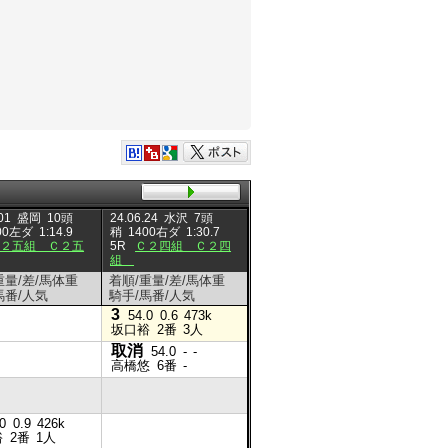
01
盛岡
10頭
24.06.24
水沢
7頭
24.06.18
水沢
9頭
24.06.1
00左ダ
1:14.9
稍
1400右ダ
1:30.7
良
1400右ダ
1:30.5
良
14
Ｃ２五組 Ｃ２五
5R
Ｃ２四組 Ｃ２四
1R
Ｃ２三組 Ｃ２三
3R
Ｃ
組
組
組
重量/差/馬体重
着順/重量/差/馬体重
着順/重量/差/馬体重
着順/重
馬番/人気
騎手/馬番/人気
騎手/馬番/人気
騎手/馬
3
54.0
0.6
473k
坂口裕
2番
3人
取消
54.0
-
-
高橋悠
6番
-
0
0.9
426k
裕
2番
1人