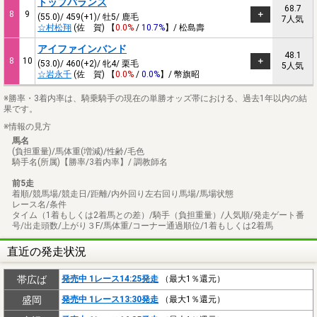
トップバランス
68.7
8
9
(55.0)/ 459(+1)/ 牡5/ 鹿毛
7人気
☆村松翔
(佐 賀) 【
0.0%
/
10.7%
】/ 松島壽
アイファインバンド
48.1
8
10
(53.0)/ 460(+2)/ 牝4/ 栗毛
5人気
☆岩永千
(佐 賀) 【
0.0%
/
0.0%
】/ 幣旗昭
※勝率・3着内率は、騎乗騎手の現在の単勝オッズ帯における、過去1年以内の結
果です。
※情報の見方
馬名
(負担重量)/馬体重(増減)/性齢/毛色
騎手名(所属)【勝率/3着内率】/ 調教師名
前5走
着順/競馬場/競走日/距離/内外回り左右回り馬場/馬場状態
レース名/条件
タイム（1着もしくは2着馬との差）/騎手（負担重量）/人気順/発走ゲート番
号/出走頭数/上がり３F/馬体重/コーナー通過順位/1着もしくは2着馬
直近の発走状況
帯広ば
発売中 1レース14:25発走
（最大1％還元）
盛岡
発売中 1レース13:30発走
（最大1％還元）