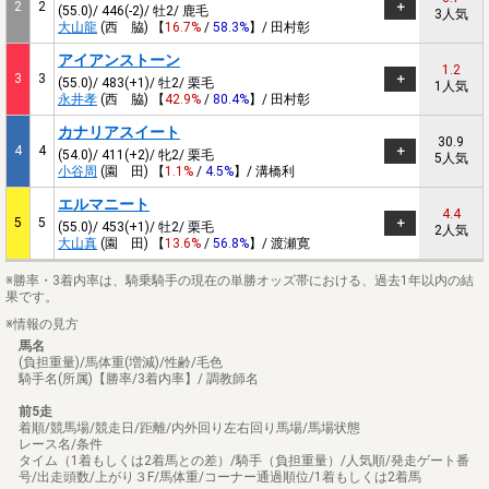
2
2
(55.0)/ 446(-2)/ 牡2/ 鹿毛
3人気
大山龍
(西 脇) 【
16.7%
/
58.3%
】/ 田村彰
アイアンストーン
1.2
3
3
(55.0)/ 483(+1)/ 牡2/ 栗毛
1人気
永井孝
(西 脇) 【
42.9%
/
80.4%
】/ 田村彰
カナリアスイート
30.9
4
4
(54.0)/ 411(+2)/ 牝2/ 栗毛
5人気
小谷周
(園 田) 【
1.1%
/
4.5%
】/ 溝橋利
エルマニート
4.4
5
5
(55.0)/ 453(+1)/ 牡2/ 栗毛
2人気
大山真
(園 田) 【
13.6%
/
56.8%
】/ 渡瀬寛
※勝率・3着内率は、騎乗騎手の現在の単勝オッズ帯における、過去1年以内の結
果です。
※情報の見方
馬名
(負担重量)/馬体重(増減)/性齢/毛色
騎手名(所属)【勝率/3着内率】/ 調教師名
前5走
着順/競馬場/競走日/距離/内外回り左右回り馬場/馬場状態
レース名/条件
タイム（1着もしくは2着馬との差）/騎手（負担重量）/人気順/発走ゲート番
号/出走頭数/上がり３F/馬体重/コーナー通過順位/1着もしくは2着馬