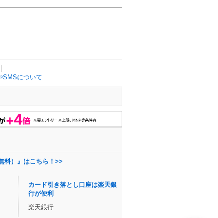
SMSについて
無料）』はこちら！>>
カード引き落とし口座は楽天銀
行が便利
楽天銀行