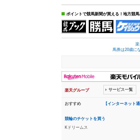
ポイントで競馬新聞が買える！地方競馬
楽
馬券は20歳に
サービス一覧
楽天グループ
おすすめ
【インターネット通
競輪のチケットを買う
Kドリームス