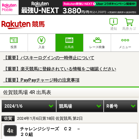
楽天競馬
通知
馬券カゴ
投票
入金
出馬表
レース映像
メニュー
【重要】パスキーログインの一時停止について
【重要】楽天競馬に登録されている情報をご確認ください
【重要】PayPayチャージ時の注意事項
佐賀競馬場 4R 出馬表
2024/1/6
競馬場
R番号
佐賀
2024年1月6日第18回 佐賀競馬 第2日
チャレンジシリーズ Ｃ２ －
4
R
２０組