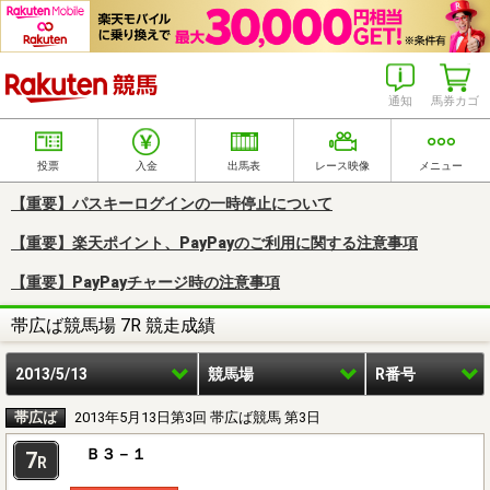
楽天競馬
通知
馬券カゴ
投票
入金
出馬表
レース映像
メニュー
【重要】パスキーログインの一時停止について
【重要】楽天ポイント、PayPayのご利用に関する注意事項
【重要】PayPayチャージ時の注意事項
帯広ば競馬場 7R 競走成績
2013/5/13
競馬場
R番号
帯広ば
2013年5月13日第3回 帯広ば競馬 第3日
Ｂ３－１
7
R