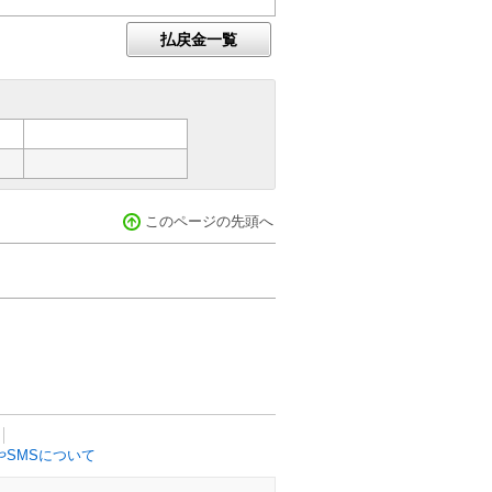
払戻金一覧
このページの先頭へ
SMSについて