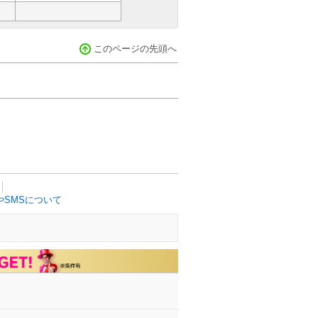
このページの先頭へ
SMSについて