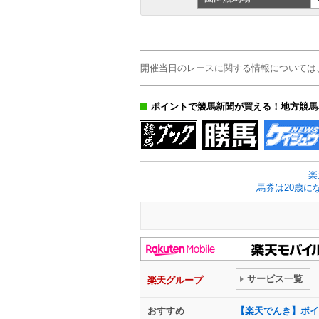
開催当日のレースに関する情報については
ポイントで競馬新聞が買える！地方競馬
楽
馬券は20歳に
サービス一覧
楽天グループ
おすすめ
【楽天でんき】ポイ