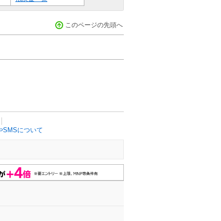
このページの先頭へ
SMSについて