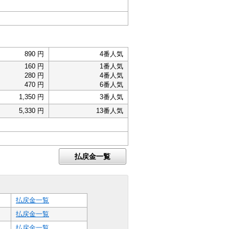
890 円
4番人気
160 円
1番人気
280 円
4番人気
470 円
6番人気
1,350 円
3番人気
5,330 円
13番人気
払戻金一覧
払戻金一覧
払戻金一覧
払戻金一覧