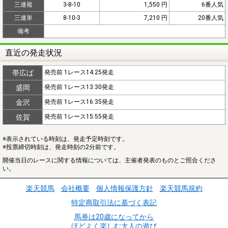
三連複
3-8-10
1,550 円
6番人気
三連単
8-10-3
7,210 円
20番人気
備考
直近の発走状況
帯広ば
発売前 1レース14:25発走
盛岡
発売前 1レース13:30発走
金沢
発売前 1レース16:35発走
佐賀
発売前 1レース15:55発走
※表示されている時刻は、発走予定時刻です。
※投票締切時刻は、発走時刻の2分前です。
開催当日のレースに関する情報については、主催者発表のものとご照合くださ
い。
楽天競馬
会社概要
個人情報保護方針
楽天競馬規約
特定商取引法に基づく表記
馬券は20歳になってから
ほどよく楽しむ大人の遊び