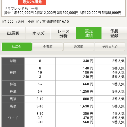
最大2％還元
サラブレッド系 一般
賞金
1着800,000円 2着312,000円 3着200,000円 4着120,000円 5着88,000円
ダ1,500m 天候：小雨 ダ：重 発走時刻16:15
競走
レース
予想
出馬表
オッズ
成績
分析
登録
払戻金
全着順
通過順
予想まとめ
単勝
8
340 円
2番人気
8
140 円
2番人気
複勝
10
180 円
4番人気
3
240 円
5番人気
枠複
6-7
660 円
2番人気
枠単
6-7
1,250 円
5番人気
馬複
8-10
800 円
3番人気
馬単
8-10
1,630 円
5番人気
8-10
350 円
4番人気
ワイド
3-8
470 円
8番人気
3-10
560 円
9番人気