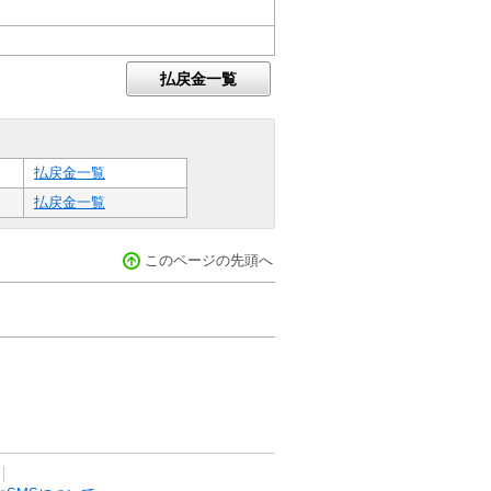
払戻金一覧
払戻金一覧
払戻金一覧
このページの先頭へ