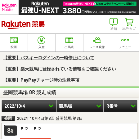
楽天競馬
通知
馬券カゴ
投票
入金
出馬表
レース映像
メニュー
【重要】パスキーログインの一時停止について
【重要】楽天競馬に登録されている情報をご確認ください
【重要】PayPayチャージ時の注意事項
盛岡競馬場 8R 競走成績
2022/10/4
競馬場
R番号
盛岡
2022年10月4日第8回 盛岡競馬 第3日
Ｂ２ Ｂ２
8
R