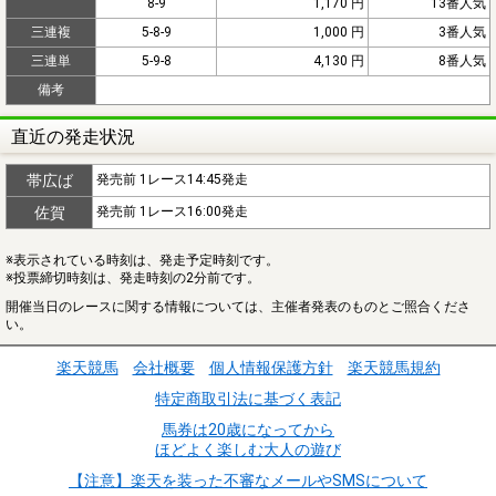
8-9
1,170 円
13番人気
三連複
5-8-9
1,000 円
3番人気
三連単
5-9-8
4,130 円
8番人気
備考
直近の発走状況
帯広ば
発売前 1レース14:45発走
佐賀
発売前 1レース16:00発走
※表示されている時刻は、発走予定時刻です。
※投票締切時刻は、発走時刻の2分前です。
開催当日のレースに関する情報については、主催者発表のものとご照合くださ
い。
楽天競馬
会社概要
個人情報保護方針
楽天競馬規約
特定商取引法に基づく表記
馬券は20歳になってから
ほどよく楽しむ大人の遊び
【注意】楽天を装った不審なメールやSMSについて