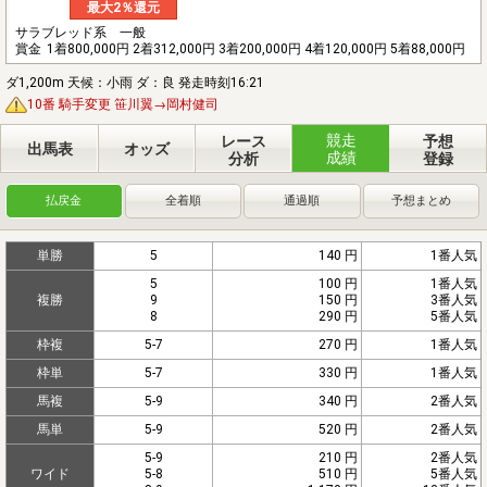
最大2％還元
サラブレッド系 一般
賞金
1着800,000円 2着312,000円 3着200,000円 4着120,000円 5着88,000円
ダ1,200m 天候：小雨 ダ：良 発走時刻16:21
10番 騎手変更 笹川翼→岡村健司
競走
レース
予想
出馬表
オッズ
成績
分析
登録
払戻金
全着順
通過順
予想まとめ
単勝
5
140 円
1番人気
5
100 円
1番人気
複勝
9
150 円
3番人気
8
290 円
5番人気
枠複
5-7
270 円
1番人気
枠単
5-7
330 円
1番人気
馬複
5-9
340 円
2番人気
馬単
5-9
520 円
2番人気
5-9
210 円
2番人気
ワイド
5-8
510 円
5番人気