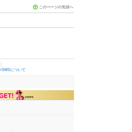
このページの先頭へ
SMSについて