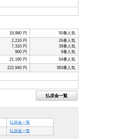
19,980 円
50番人気
2,210 円
26番人気
7,310 円
39番人気
900 円
9番人気
21,180 円
54番人気
222,940 円
383番人気
払戻金一覧
払戻金一覧
払戻金一覧