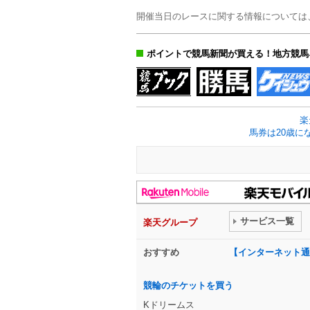
開催当日のレースに関する情報については
ポイントで競馬新聞が買える！地方競馬
楽
馬券は20歳に
サービス一覧
楽天グループ
おすすめ
【インターネット通
競輪のチケットを買う
Kドリームス