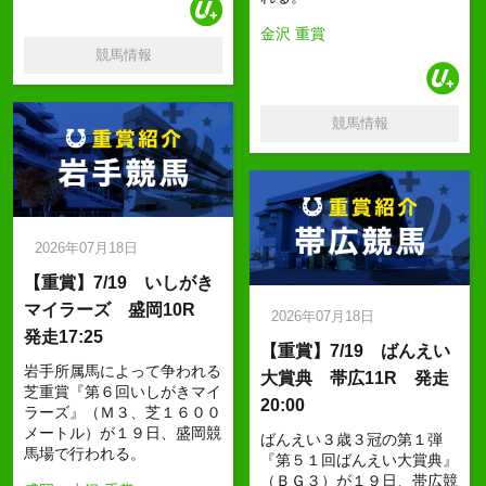
金沢 重賞
競馬情報
競馬情報
2026年07月18日
【重賞】7/19 いしがき
マイラーズ 盛岡10R
2026年07月18日
発走17:25
【重賞】7/19 ばんえい
岩手所属馬によって争われる
大賞典 帯広11R 発走
芝重賞『第６回いしがきマイ
20:00
ラーズ』（Ｍ３、芝１６００
メートル）が１９日、盛岡競
ばんえい３歳３冠の第１弾
馬場で行われる。
『第５１回ばんえい大賞典』
（ＢＧ３）が１９日、帯広競