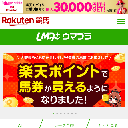
All
レース予想
もっと見る