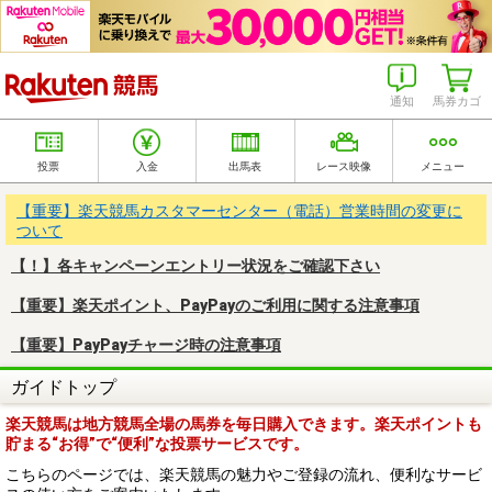
楽天競馬
通知
馬券カゴ
投票
入金
出馬表
レース映像
メニュー
【重要】楽天競馬カスタマーセンター（電話）営業時間の変更に
ついて
【！】各キャンペーンエントリー状況をご確認下さい
【重要】楽天ポイント、PayPayのご利用に関する注意事項
【重要】PayPayチャージ時の注意事項
ガイドトップ
楽天競馬は地方競馬全場の馬券を毎日購入できます。楽天ポイントも
貯まる“お得”で“便利”な投票サービスです。
こちらのページでは、楽天競馬の魅力やご登録の流れ、便利なサービ