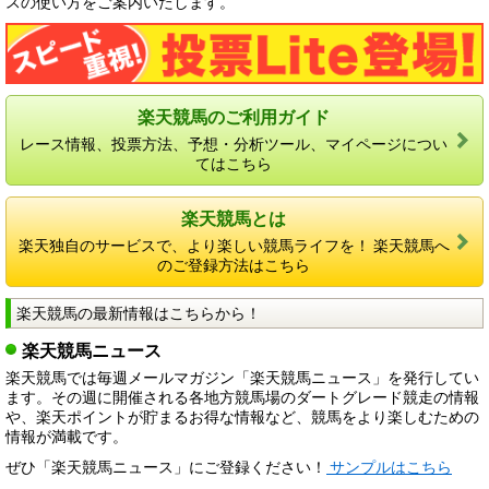
スの使い方をご案内いたします。
楽天競馬のご利用ガイド
レース情報、投票方法、予想・分析ツール、マイページについ
てはこちら
楽天競馬とは
楽天独自のサービスで、より楽しい競馬ライフを！ 楽天競馬へ
のご登録方法はこちら
楽天競馬の最新情報はこちらから！
楽天競馬ニュース
楽天競馬では毎週メールマガジン「楽天競馬ニュース」を発行してい
ます。その週に開催される各地方競馬場のダートグレード競走の情報
や、楽天ポイントが貯まるお得な情報など、競馬をより楽しむための
情報が満載です。
ぜひ「
楽天競馬ニュース
」にご登録ください！
サンプルはこちら