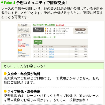
予想コミュニティで情報交換！
Point 4
レースの予想を公開したり、他の楽天競馬会員が公開している予想を
参考にすることができます。予想の分析結果をもとに、実際に投票す
ることも可能です。
さらに、こんなお楽しみも！
入会金・年会費が無料
楽天競馬のご登録とご利用には、一切費用がかかりません。お気
軽にご登録頂けます。
ライブ映像・過去映像
楽天競馬では、レースやパドックをライブ映像で、過去のレース
を過去映像でお楽しみ頂けます。もちろん、視聴は無料！