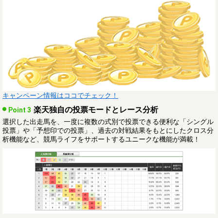
キャンペーン情報はココでチェック！
楽天独自の投票モードとレース分析
Point 3
選択した出走馬を、一度に複数の式別で投票できる便利な「シングル
投票」や「予想印での投票」、過去の対戦結果をもとにしたクロス分
析機能など、競馬ライフをサポートするユニークな機能が満載！