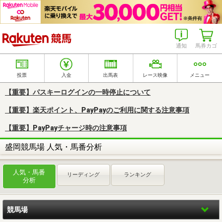
楽天競馬
通知
馬券カゴ
投票
入金
出馬表
レース映像
メニュー
【重要】パスキーログインの一時停止について
【重要】楽天ポイント、PayPayのご利用に関する注意事項
【重要】PayPayチャージ時の注意事項
盛岡競馬場 人気・馬番分析
人気・馬番
リーディング
ランキング
分析
競馬場