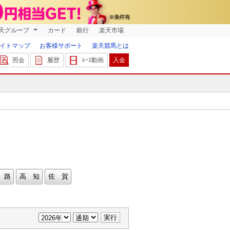
天グループ
カード
銀行
楽天市場
イトマップ
お客様サポート
楽天競馬とは
照会
履歴
ﾚｰｽ動画
入金
 路
高 知
佐 賀
実行