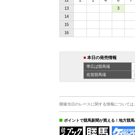
12
2
1
4
6
7
13
3
14
15
16
■
本日の発売情報
帯広ば
競馬場
佐賀
競馬場
開催当日のレースに関する情報については
ポイントで競馬新聞が買える！地方競馬