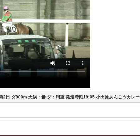
競馬 第2日 ダ900m 天候：曇 ダ：稍重 発走時刻19:05 小田原あんこう