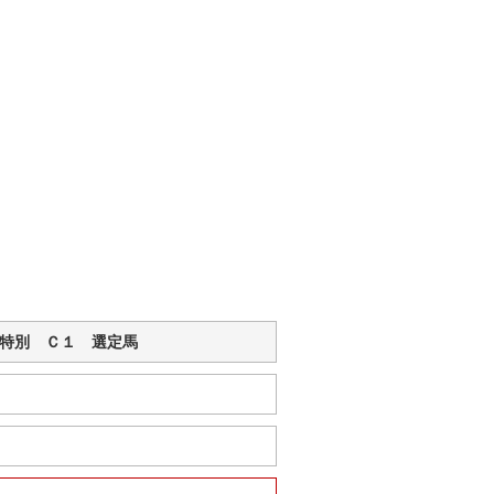
カレー特別 Ｃ１ 選定馬