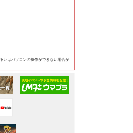
るいはパソコンの操作ができない場合が