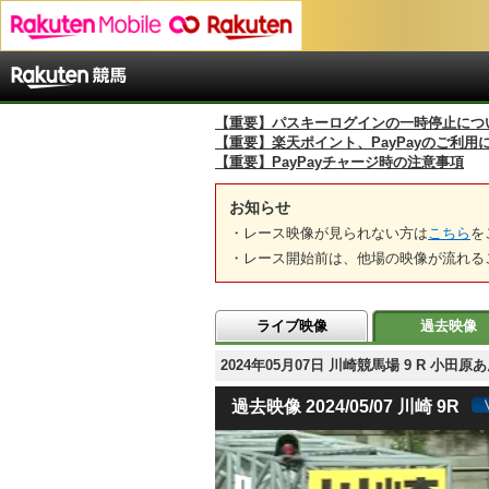
【重要】パスキーログインの一時停止につ
【重要】楽天ポイント、PayPayのご利用
【重要】PayPayチャージ時の注意事項
お知らせ
・レース映像が見られない方は
こちら
を
・レース開始前は、他場の映像が流れる
ライブ映像
過去映像
2024年05月07日 川崎競馬場 9 R 
過去映像 2024/05/07 川崎 9R