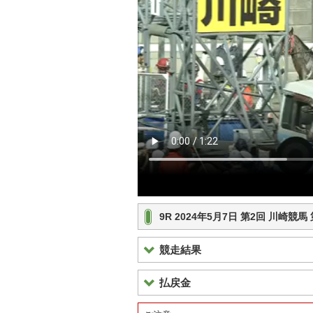
9R 2024年5月7日 第2回 川崎
競走結果
払戻金