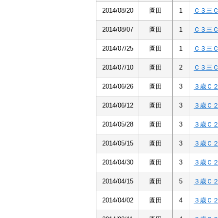
2014/08/20
園田
1
Ｃ３三
2014/08/07
園田
1
Ｃ３三
2014/07/25
園田
1
Ｃ３三
2014/07/10
園田
2
Ｃ３三
2014/06/26
園田
3
３歳Ｃ
2014/06/12
園田
3
３歳Ｃ
2014/05/28
園田
3
３歳Ｃ
2014/05/15
園田
3
３歳Ｃ
2014/04/30
園田
3
３歳Ｃ
2014/04/15
園田
5
３歳Ｃ
2014/04/02
園田
4
３歳Ｃ