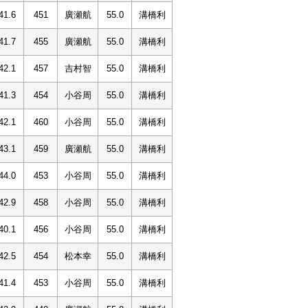
41.6
451
廣瀬航
55.0
溝橋利
41.7
455
廣瀬航
55.0
溝橋利
42.1
457
吉村智
55.0
溝橋利
41.3
454
小谷周
55.0
溝橋利
42.1
460
小谷周
55.0
溝橋利
43.1
459
廣瀬航
55.0
溝橋利
44.0
453
小谷周
55.0
溝橋利
42.9
458
小谷周
55.0
溝橋利
40.1
456
小谷周
55.0
溝橋利
42.5
454
松本幸
55.0
溝橋利
41.4
453
小谷周
55.0
溝橋利