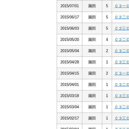
2015/07/01
園田
5
Ｃ３一
2015/06/17
園田
5
Ｃ２二
2015/06/03
園田
5
Ｃ２三
2015/05/20
園田
4
Ｃ２二
2015/05/04
園田
2
Ｃ３二
2015/04/28
園田
1
Ｃ３三
2015/04/15
園田
2
Ｃ３一
2015/04/01
園田
1
Ｃ３二
2015/03/18
園田
1
Ｃ３三
2015/03/04
園田
1
Ｃ３二
2015/02/17
園田
1
Ｃ３三