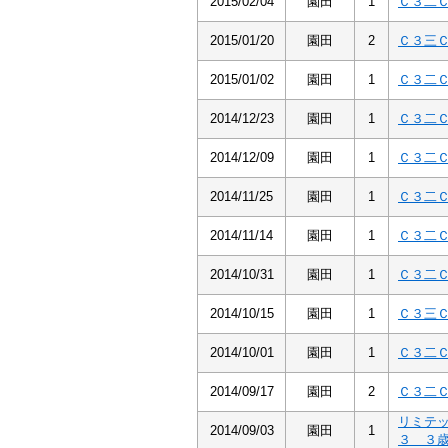
2015/02/04
園田
1
Ｃ３二
2015/01/20
園田
2
Ｃ３三
2015/01/02
園田
1
Ｃ３二
2014/12/23
園田
1
Ｃ３二
2014/12/09
園田
1
Ｃ３二
2014/11/25
園田
1
Ｃ３二
2014/11/14
園田
1
Ｃ３二
2014/10/31
園田
1
Ｃ３二
2014/10/15
園田
1
Ｃ３三
2014/10/01
園田
1
Ｃ３二
2014/09/17
園田
2
Ｃ３二
リミテ
2014/09/03
園田
1
３ ３