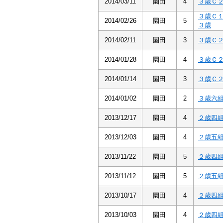
2014/03/11
園田
4
３歳Ｃ
３歳Ｃ
2014/02/26
園田
5
３歳
2014/02/11
園田
3
３歳Ｃ
2014/01/28
園田
4
３歳Ｃ
2014/01/14
園田
3
３歳Ｃ
2014/01/02
園田
2
３歳六
2013/12/17
園田
4
２歳四
2013/12/03
園田
4
２歳五
2013/11/22
園田
5
２歳四
2013/11/12
園田
5
２歳五
2013/10/17
園田
4
２歳四
2013/10/03
園田
4
２歳四