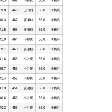
40.3
467
小谷周
56.0
溝橋利
39.8
463
山田雄
56.0
溝橋利
40.3
467
廣瀬航
56.0
溝橋利
41.5
468
廣瀬航
56.0
溝橋利
41.0
464
小谷周
56.0
溝橋利
39.7
460
廣瀬航
56.0
溝橋利
41.6
453
小谷周
56.0
溝橋利
39.7
453
小谷周
56.0
溝橋利
41.4
457
小谷周
56.0
溝橋利
41.9
454
廣瀬航
56.0
溝橋利
40.6
456
小谷周
55.0
溝橋利
40.3
455
小谷周
55.0
溝橋利