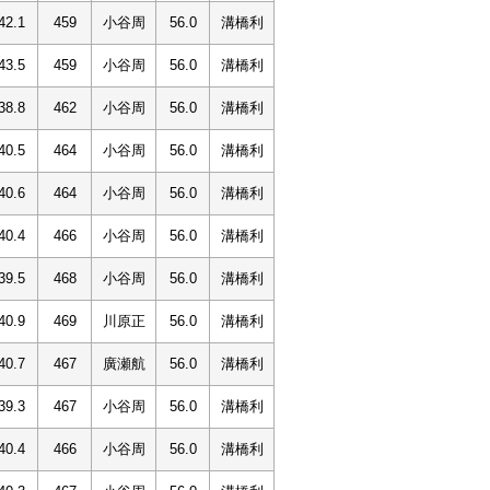
42.1
459
小谷周
56.0
溝橋利
43.5
459
小谷周
56.0
溝橋利
38.8
462
小谷周
56.0
溝橋利
40.5
464
小谷周
56.0
溝橋利
40.6
464
小谷周
56.0
溝橋利
40.4
466
小谷周
56.0
溝橋利
39.5
468
小谷周
56.0
溝橋利
40.9
469
川原正
56.0
溝橋利
40.7
467
廣瀬航
56.0
溝橋利
39.3
467
小谷周
56.0
溝橋利
40.4
466
小谷周
56.0
溝橋利