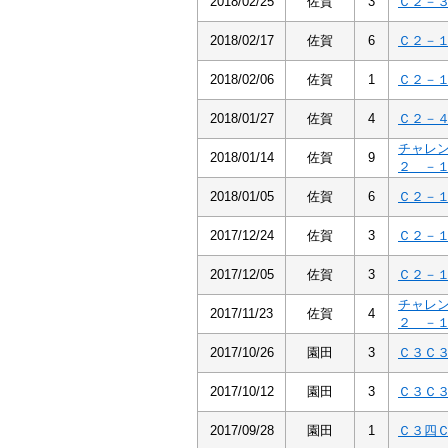
2018/02/25
佐賀
3
Ｃ２－
2018/02/17
佐賀
6
Ｃ２－
2018/02/06
佐賀
1
Ｃ２－
2018/01/27
佐賀
4
Ｃ２－
チャレ
2018/01/14
佐賀
9
２ －
2018/01/05
佐賀
6
Ｃ２－
2017/12/24
佐賀
3
Ｃ２－
2017/12/05
佐賀
3
Ｃ２－
チャレ
2017/11/23
佐賀
4
２ －
2017/10/26
園田
3
Ｃ３Ｃ
2017/10/12
園田
3
Ｃ３Ｃ
2017/09/28
園田
1
Ｃ３四