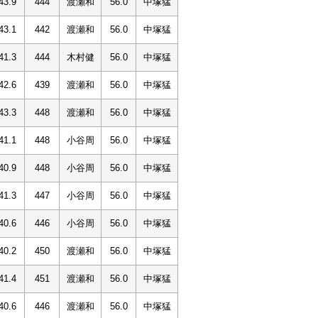
43.9
444
渡瀬和
56.0
中塚猛
43.1
442
渡瀬和
56.0
中塚猛
41.3
444
木村健
56.0
中塚猛
42.6
439
渡瀬和
56.0
中塚猛
43.3
448
渡瀬和
56.0
中塚猛
41.1
448
小谷周
56.0
中塚猛
40.9
448
小谷周
56.0
中塚猛
41.3
447
小谷周
56.0
中塚猛
40.6
446
小谷周
56.0
中塚猛
40.2
450
渡瀬和
56.0
中塚猛
41.4
451
渡瀬和
56.0
中塚猛
40.6
446
渡瀬和
56.0
中塚猛