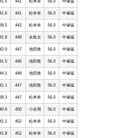
41.5
441
松本幸
56.0
中塚猛
41.6
441
松本幸
56.0
中塚猛
39.5
442
松本幸
56.0
中塚猛
41.8
448
永島太
56.0
中塚猛
42.0
447
池田敦
56.0
中塚猛
41.5
446
池田敦
56.0
中塚猛
44.1
448
池田敦
56.0
中塚猛
41.1
447
池田敦
56.0
中塚猛
39.3
447
松本幸
56.0
中塚猛
40.8
450
小谷周
56.0
中塚猛
41.1
452
松本幸
56.0
中塚猛
41.9
452
松本幸
56.0
中塚猛