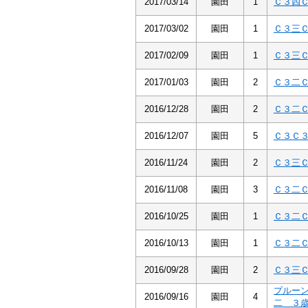
2017/03/14
園田
1
Ｃ３四
2017/03/02
園田
1
Ｃ３三
2017/02/09
園田
1
Ｃ３三
2017/01/03
園田
2
Ｃ３二
2016/12/28
園田
2
Ｃ３二
2016/12/07
園田
5
Ｃ３Ｃ
2016/11/24
園田
2
Ｃ３三
2016/11/08
園田
3
Ｃ３二
2016/10/25
園田
1
Ｃ３二
2016/10/13
園田
1
Ｃ３二
2016/09/28
園田
2
Ｃ３三
プルー
2016/09/16
園田
4
二 ３