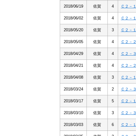
2018/06/19
佐賀
4
Ｃ２－
2018/06/02
佐賀
4
Ｃ２－
2018/05/20
佐賀
3
Ｃ２－
2018/05/05
佐賀
4
Ｃ２－
2018/04/29
佐賀
4
Ｃ２－
2018/04/21
佐賀
4
Ｃ２－
2018/04/08
佐賀
3
Ｃ２－
2018/03/24
佐賀
2
Ｃ２－
2018/03/17
佐賀
5
Ｃ２－
2018/03/10
佐賀
3
Ｃ２－
2018/03/03
佐賀
6
Ｃ２－