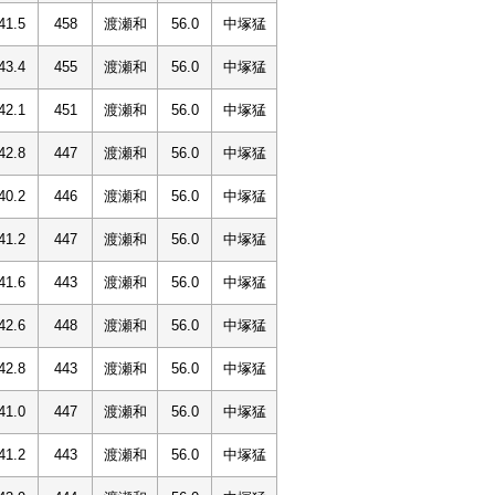
41.5
458
渡瀬和
56.0
中塚猛
43.4
455
渡瀬和
56.0
中塚猛
42.1
451
渡瀬和
56.0
中塚猛
42.8
447
渡瀬和
56.0
中塚猛
40.2
446
渡瀬和
56.0
中塚猛
41.2
447
渡瀬和
56.0
中塚猛
41.6
443
渡瀬和
56.0
中塚猛
42.6
448
渡瀬和
56.0
中塚猛
42.8
443
渡瀬和
56.0
中塚猛
41.0
447
渡瀬和
56.0
中塚猛
41.2
443
渡瀬和
56.0
中塚猛