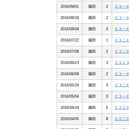
2016/09/01
園田
2
Ｃ３一
2016/08/18
園田
2
Ｃ３一
2016/08/04
園田
3
Ｃ３一
2016/07/22
園田
1
Ｃ３二
2016/07/08
園田
2
Ｃ３二
2016/06/23
園田
3
Ｃ３Ｃ
2016/06/09
園田
2
Ｃ３一
2016/05/24
園田
3
Ｃ３二
2016/05/04
園田
3
Ｃ３一
2016/04/19
園田
5
Ｃ２三
2016/04/05
園田
8
Ｃ２二