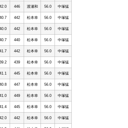
42.0
446
渡瀬和
56.0
中塚猛
40.7
442
松本幸
56.0
中塚猛
40.0
442
松本幸
56.0
中塚猛
40.7
440
松本幸
56.0
中塚猛
41.7
442
松本幸
56.0
中塚猛
39.2
439
松本幸
56.0
中塚猛
41.1
445
松本幸
56.0
中塚猛
40.8
447
松本幸
56.0
中塚猛
41.0
449
松本幸
56.0
中塚猛
41.4
445
松本幸
56.0
中塚猛
42.0
442
松本幸
56.0
中塚猛