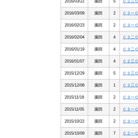
2016/03/22
園田
5
Ｃ２三
2016/03/09
園田
2
Ｃ３一
2016/02/23
園田
2
Ｃ３一
2016/02/04
園田
4
Ｃ３二
2016/01/19
園田
4
Ｃ３二
2016/01/07
園田
4
Ｃ２三
2015/12/29
園田
5
Ｃ２三
2015/12/08
園田
1
Ｃ３三
2015/11/18
園田
2
Ｃ３一
2015/11/05
園田
2
Ｃ３一
2015/10/22
園田
2
Ｃ３一
2015/10/09
園田
7
Ｃ２一