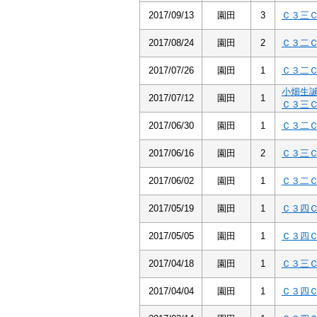
2017/09/13
園田
3
Ｃ３三
2017/08/24
園田
2
Ｃ３二
2017/07/26
園田
1
Ｃ３二
小畑生
2017/07/12
園田
1
Ｃ３三
2017/06/30
園田
1
Ｃ３二
2017/06/16
園田
2
Ｃ３三
2017/06/02
園田
1
Ｃ３二
2017/05/19
園田
1
Ｃ３四
2017/05/05
園田
1
Ｃ３四
2017/04/18
園田
1
Ｃ３三
2017/04/04
園田
1
Ｃ３四