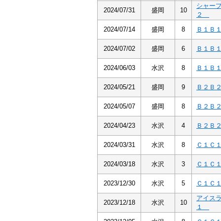
シャー
2024/07/31
盛岡
10
２
2024/07/14
盛岡
8
Ｂ１Ｂ
2024/07/02
盛岡
6
Ｂ１Ｂ
2024/06/03
水沢
8
Ｂ１Ｂ
2024/05/21
盛岡
9
Ｂ２Ｂ
2024/05/07
盛岡
8
Ｂ２Ｂ
2024/04/23
水沢
4
Ｂ２Ｂ
2024/03/31
水沢
8
Ｃ１Ｃ
2024/03/18
水沢
3
Ｃ１Ｃ
2023/12/30
水沢
5
Ｃ１Ｃ
アイス
2023/12/18
水沢
10
１