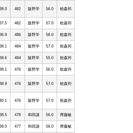
38.0
482
阪野学
56.0
桧森邦
37.5
482
阪野学
57.0
桧森邦
36.9
486
阪野学
58.0
桧森邦
38.1
484
阪野学
57.0
桧森邦
38.6
484
阪野学
55.0
桧森邦
38.1
476
阪野学
56.0
桧森邦
38.9
476
阪野学
57.0
桧森邦
40.1
476
阪野学
57.0
桧森邦
38.5
478
和田譲
56.0
齊藤敏
39.0
477
和田譲
56.0
齊藤敏