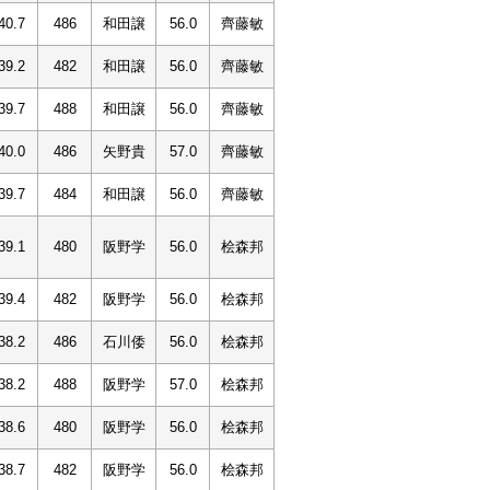
40.7
486
和田譲
56.0
齊藤敏
39.2
482
和田譲
56.0
齊藤敏
39.7
488
和田譲
56.0
齊藤敏
40.0
486
矢野貴
57.0
齊藤敏
39.7
484
和田譲
56.0
齊藤敏
39.1
480
阪野学
56.0
桧森邦
39.4
482
阪野学
56.0
桧森邦
38.2
486
石川倭
56.0
桧森邦
38.2
488
阪野学
57.0
桧森邦
38.6
480
阪野学
56.0
桧森邦
38.7
482
阪野学
56.0
桧森邦