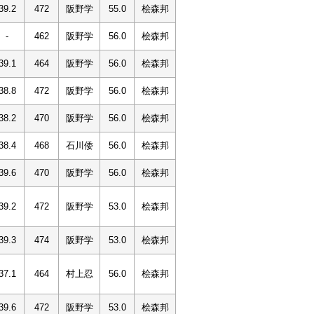
39.2
472
阪野学
55.0
桧森邦
-
462
阪野学
56.0
桧森邦
39.1
464
阪野学
56.0
桧森邦
38.8
472
阪野学
56.0
桧森邦
38.2
470
阪野学
56.0
桧森邦
38.4
468
石川倭
56.0
桧森邦
39.6
470
阪野学
56.0
桧森邦
39.2
472
阪野学
53.0
桧森邦
39.3
474
阪野学
53.0
桧森邦
37.1
464
村上忍
56.0
桧森邦
39.6
472
阪野学
53.0
桧森邦