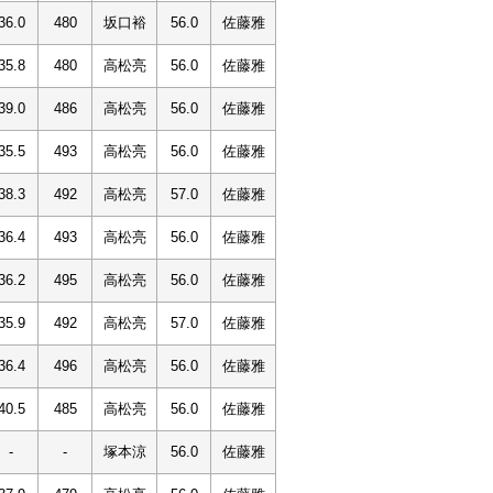
36.0
480
坂口裕
56.0
佐藤雅
35.8
480
高松亮
56.0
佐藤雅
39.0
486
高松亮
56.0
佐藤雅
35.5
493
高松亮
56.0
佐藤雅
38.3
492
高松亮
57.0
佐藤雅
36.4
493
高松亮
56.0
佐藤雅
36.2
495
高松亮
56.0
佐藤雅
35.9
492
高松亮
57.0
佐藤雅
36.4
496
高松亮
56.0
佐藤雅
40.5
485
高松亮
56.0
佐藤雅
-
-
塚本涼
56.0
佐藤雅