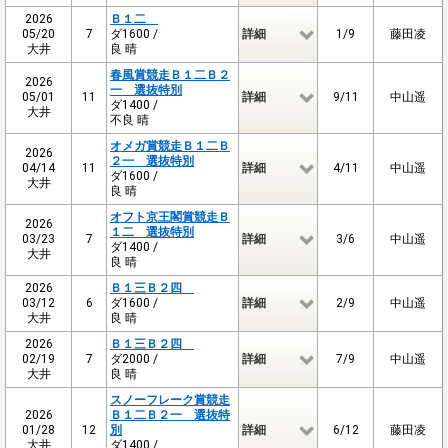
2026
Ｂ１二
05/20
7
ダ1600 /
詳細
1/9
藤田凌
大井
良 晴
春風賞競走Ｂ１二Ｂ２
2026
一 選抜特別
05/01
11
詳細
9/11
中山遥
ダ1400 /
大井
不良 晴
オメガ賞競走Ｂ１二Ｂ
2026
２一 選抜特別
04/14
11
詳細
4/11
中山遥
ダ1600 /
大井
良 晴
オフト京王閣賞競走Ｂ
2026
１二 選抜特別
03/23
7
詳細
3/6
中山遥
ダ1400 /
大井
良 晴
2026
Ｂ１三Ｂ２四
03/12
6
ダ1600 /
詳細
2/9
中山遥
大井
良 晴
2026
Ｂ１三Ｂ２四
02/19
7
ダ2000 /
詳細
7/9
中山遥
大井
良 晴
スノーフレーク賞競走
2026
Ｂ１二Ｂ２一 選抜特
01/28
12
別
詳細
6/12
藤田凌
大井
ダ1400 /