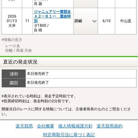
良 曇
ジャニュアリー賞競走
2026
Ａ２一Ｂ１一 選抜特
01/13
11
別
詳細
6/10
中山遥
大井
ダ1800 /
良 晴
※情報の見方
レース名
距離 / 馬場 天候
直近の発走状況
浦和
本日発売終了
園田
本日発売終了
※表示されている時刻は、発走予定時刻です。
※投票締切時刻は、発走時刻の2分前です。
開催当日のレースに関する情報については、主催者発表のものとご照合くださ
い。
楽天競馬
会社概要
個人情報保護方針
楽天競馬規約
特定商取引法に基づく表記