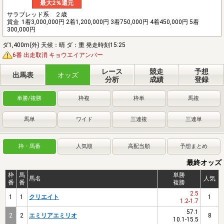
最大2％還元
サラブレッド系 ２歳
賞金
1着3,000,000円 2着1,200,000円 3着750,000円 4着450,000円 5着
300,000円
ダ1,400m(外) 天候：晴 ダ：重 発走時刻15:25
6番 出走取消 キョウエイアンバー
レース
競走
予想
出馬表
オッズ
分析
成績
登録
単勝/複勝
枠複
枠単
馬複
馬単
ワイド
三連複
三連単
枠・馬番
人気順
高配当順
予想まとめ
最終オッズ
枠
馬
単勝
馬名
人気
番
番
複勝
2.5
1
1
クリエイト
1
1.2
-
1.7
57.1
2
2
エミリアエミリオ
8
10.1
-
15.5