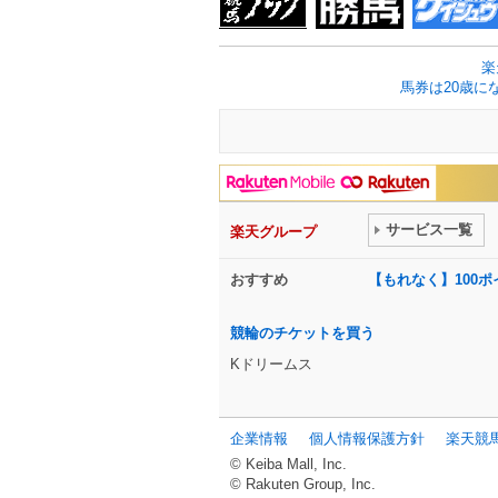
楽
馬券は20歳に
サービス一覧
楽天グループ
おすすめ
【もれなく】100
競輪のチケットを買う
Kドリームス
企業情報
個人情報保護方針
楽天競
© Keiba Mall, Inc.
© Rakuten Group, Inc.