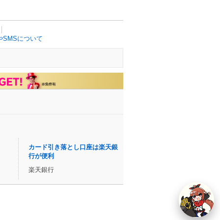
SMSについて
カード引き落とし口座は楽天銀
行が便利
楽天銀行