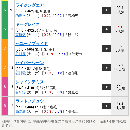
ライジングエア
20.3
6
9
(56.0)/ 462/ 牡3/ 鹿毛
6人気
的場文
(大 井) 【
0.0%
/
0.0%
】/ 高橋三
キーグレイス
5.1
6
10
(54.0)/ 432(±0)/ 牝3/ 鹿毛
2人気
東原悠
(大 井) 【
0.0%
/
0.0%
】/ 秋吉和
セユーノプライド
9.2
7
11
(56.0)/ 505(-3)/ 牡3/ 鹿毛
5人気
笹川翼
(大 井) 【
10.3%
/
35.5%
】/ 辻野豊
ハイパーシーン
37.2
7
12
(56.0)/ 521/ 牡3/ 栗毛
10人気
石川駿
(大 井) 【
0.0%
/
6.1%
】/ 渡部則
シャインテミス
50.1
8
13
(54.0)/ 410(±0)/ 牝3/ 鹿毛
12人気
有年淳
(大 井) 【
0.0%
/
0.0%
】/ 鷹見浩
ラストフチュウ
48.2
8
14
(56.0)/ 486(+6)/ 牡3/ 鹿毛
11人気
高野毅
(大 井) 【
0.0%
/
0.0%
】/ 高橋三
※勝率・3着内率は、騎乗騎手の現在の単勝オッズ帯における、過去1年以内の結
果です。