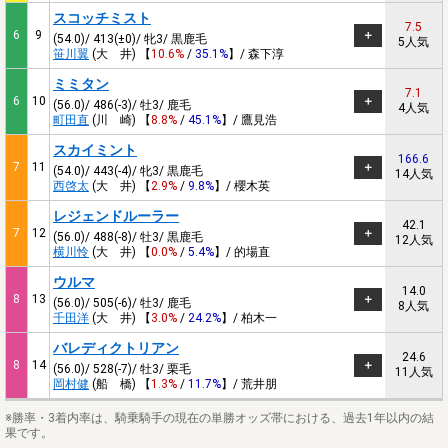
スコッチミスト
7.5
6
9
(54.0)/ 413(±0)/ 牝3/ 黒鹿毛
5人気
笹川翼
(大 井) 【
10.6%
/
35.1%
】/ 森下淳
ミミタン
7.1
6
10
(56.0)/ 486(-3)/ 牡3/ 鹿毛
4人気
町田直
(川 崎) 【
8.8%
/
45.1%
】/ 鷹見浩
スカイミント
166.6
7
11
(54.0)/ 443(-4)/ 牝3/ 黒鹿毛
14人気
西啓太
(大 井) 【
2.9%
/
9.8%
】/ 櫻木英
レジェンドルーラー
42.1
7
12
(56.0)/ 488(-8)/ 牡3/ 黒鹿毛
12人気
横川怜
(大 井) 【
0.0%
/
5.4%
】/ 的場直
ウルマ
14.0
8
13
(56.0)/ 505(-6)/ 牡3/ 鹿毛
8人気
千田洋
(大 井) 【
3.0%
/
24.2%
】/ 柏木一
バレディクトリアン
24.6
8
14
(56.0)/ 528(-7)/ 牡3/ 栗毛
11人気
岡村健
(船 橋) 【
1.3%
/
11.7%
】/ 荒井朋
※勝率・3着内率は、騎乗騎手の現在の単勝オッズ帯における、過去1年以内の結
果です。