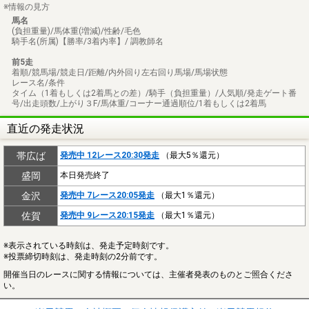
※情報の見方
馬名
(負担重量)/馬体重(増減)/性齢/毛色
騎手名(所属)【勝率/3着内率】/ 調教師名
前5走
着順/競馬場/競走日/距離/内外回り左右回り馬場/馬場状態
レース名/条件
タイム（1着もしくは2着馬との差）/騎手（負担重量）/人気順/発走ゲート番
号/出走頭数/上がり３F/馬体重/コーナー通過順位/1着もしくは2着馬
直近の発走状況
帯広ば
発売中 12レース20:30発走
（最大5％還元）
盛岡
本日発売終了
金沢
発売中 7レース20:05発走
（最大1％還元）
佐賀
発売中 9レース20:15発走
（最大1％還元）
※表示されている時刻は、発走予定時刻です。
※投票締切時刻は、発走時刻の2分前です。
開催当日のレースに関する情報については、主催者発表のものとご照合くださ
い。