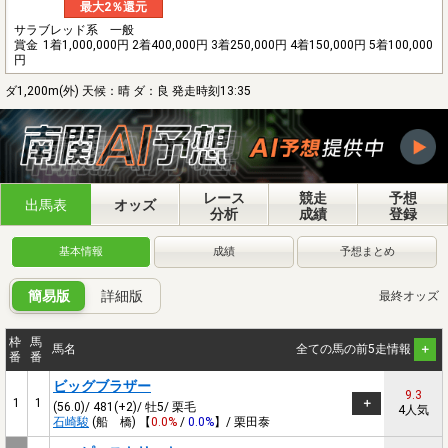
最大2％還元
サラブレッド系 一般
賞金
1着1,000,000円 2着400,000円 3着250,000円 4着150,000円 5着100,000
円
ダ1,200m(外) 天候：晴 ダ：良 発走時刻13:35
レース
競走
予想
出馬表
オッズ
分析
成績
登録
基本情報
成績
予想まとめ
簡易版
詳細版
最終オッズ
枠
馬
馬名
全ての馬の前5走情報
番
番
ビッグブラザー
9.3
1
1
(56.0)/ 481(+2)/ 牡5/ 栗毛
4人気
石崎駿
(船 橋) 【
0.0%
/
0.0%
】/ 栗田泰