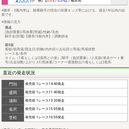
▲大木天
(小 林) 【
0.0%
/
0.0%
】/ 橋本馬
※勝率・3着内率は、騎乗騎手の現在の単勝オッズ帯における、過去1年以内の結
果です。
※情報の見方
馬名
(負担重量)/馬体重(増減)/性齢/毛色
騎手名(所属)【勝率/3着内率】/ 調教師名
前5走
着順/競馬場/競走日/距離/内外回り左右回り馬場/馬場状態
レース名/条件
タイム（1着もしくは2着馬との差）/騎手（負担重量）/人気順/発走ゲート番
号/出走頭数/上がり３F/馬体重/コーナー通過順位/1着もしくは2着馬
直近の発走状況
門別
発売前 1レース14:40発走
盛岡
発売前 1レース11:40発走
浦和
発売前 1レース13:30発走
金沢
発売前 1レース15:05発走
笠松
発売前 1レース10:55発走