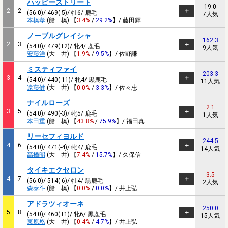
ハッピーストリート
19.0
2
2
(56.0)/ 469(-5)/ 牡6/ 鹿毛
7人気
本橋孝
(船 橋) 【
3.4%
/
29.2%
】/ 藤田輝
ノーブルグレイシャ
162.3
2
3
(54.0)/ 479(+2)/ 牝4/ 鹿毛
9人気
安藤洋
(大 井) 【
1.9%
/
9.5%
】/ 佐野謙
ミスティファイ
203.3
3
4
(54.0)/ 440(-11)/ 牝4/ 黒鹿毛
11人気
遠藤健
(大 井) 【
0.0%
/
3.3%
】/ 佐々忠
ナイルローズ
2.1
3
5
(54.0)/ 490(-3)/ 牝5/ 鹿毛
1人気
本田重
(船 橋) 【
43.8%
/
75.9%
】/ 福田真
リーセフィヨルド
244.5
4
6
(54.0)/ 471(-4)/ 牝4/ 鹿毛
14人気
高橋昭
(大 井) 【
7.4%
/
15.7%
】/ 久保信
タイキエクセロン
3.5
4
7
(56.0)/ 514(-6)/ 牡4/ 黒鹿毛
2人気
森泰斗
(船 橋) 【
0.0%
/
0.0%
】/ 井上弘
アドラツィオーネ
250.0
5
8
(54.0)/ 460(+1)/ 牝6/ 黒鹿毛
15人気
東原悠
(大 井) 【
0.4%
/
4.7%
】/ 井上弘