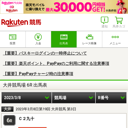
楽天競馬
通知
馬券カゴ
投票
入金
出馬表
レース映像
メニュー
【重要】パスキーログインの一時停止について
【重要】楽天ポイント、PayPayのご利用に関する注意事項
【重要】PayPayチャージ時の注意事項
大井競馬場 6R 出馬表
2023/3/8
競馬場
R番号
大井
2023年3月8日第19回 大井競馬 第3日
Ｃ２九十
6
R