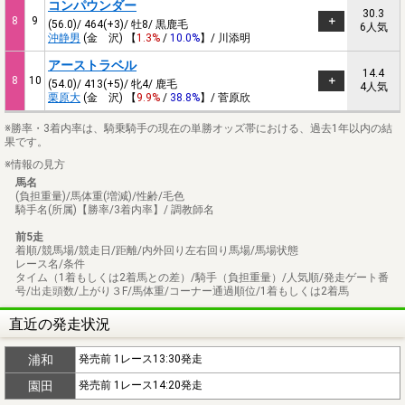
コンパウンダー
30.3
8
9
(56.0)/ 464(+3)/ 牡8/ 黒鹿毛
6人気
沖静男
(金 沢) 【
1.3%
/
10.0%
】/ 川添明
アーストラベル
14.4
8
10
(54.0)/ 413(+5)/ 牝4/ 鹿毛
4人気
栗原大
(金 沢) 【
9.9%
/
38.8%
】/ 菅原欣
※勝率・3着内率は、騎乗騎手の現在の単勝オッズ帯における、過去1年以内の結
果です。
※情報の見方
馬名
(負担重量)/馬体重(増減)/性齢/毛色
騎手名(所属)【勝率/3着内率】/ 調教師名
前5走
着順/競馬場/競走日/距離/内外回り左右回り馬場/馬場状態
レース名/条件
タイム（1着もしくは2着馬との差）/騎手（負担重量）/人気順/発走ゲート番
号/出走頭数/上がり３F/馬体重/コーナー通過順位/1着もしくは2着馬
直近の発走状況
浦和
発売前 1レース13:30発走
園田
発売前 1レース14:20発走