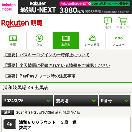
楽天競馬
通知
馬券カゴ
投票
入金
出馬表
レース映像
メニュー
【重要】パスキーログインの一時停止について
【重要】楽天競馬に登録されている情報をご確認ください
【重要】PayPayチャージ時の注意事項
浦和競馬場 4R 出馬表
2024/3/25
競馬場
R番号
浦和
2024年3月25日第13回 浦和競馬 第1日
浦和８００ラウンド ３歳 選
4
R
抜馬ア