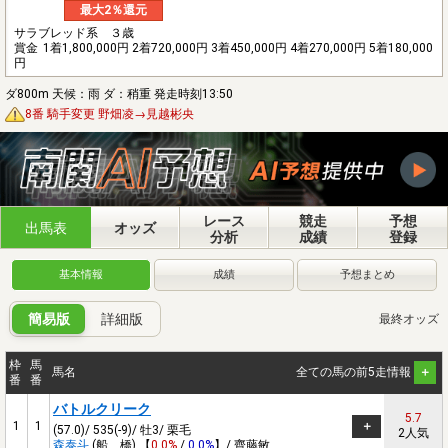
最大2％還元
サラブレッド系 ３歳
賞金
1着1,800,000円 2着720,000円 3着450,000円 4着270,000円 5着180,000
円
ダ800m 天候：雨 ダ：稍重 発走時刻13:50
8番 騎手変更 野畑凌→見越彬央
レース
競走
予想
出馬表
オッズ
分析
成績
登録
基本情報
成績
予想まとめ
簡易版
詳細版
最終オッズ
枠
馬
馬名
全ての馬の前5走情報
番
番
バトルクリーク
5.7
1
1
(57.0)/ 535(-9)/ 牡3/ 栗毛
2人気
森泰斗
(船 橋) 【
0.0%
/
0.0%
】/ 齊藤敏