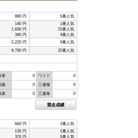
880 円
5番人気
140 円
1番人気
1,600 円
15番人気
390 円
4番人気
5,220 円
9番人気
9,700 円
25番人気
枠単
0
ワイド
0
馬複
0
三連複
0
馬単
0
三連単
0
競走成績
660 円
3番人気
130 円
1番人気
370 円
5番人気