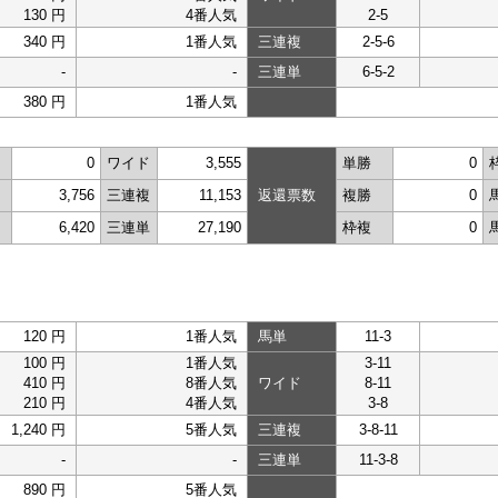
130 円
4番人気
2-5
340 円
1番人気
三連複
2-5-6
-
-
三連単
6-5-2
380 円
1番人気
0
ワイド
3,555
単勝
0
3,756
三連複
11,153
返還票数
複勝
0
6,420
三連単
27,190
枠複
0
120 円
1番人気
馬単
11-3
100 円
1番人気
3-11
410 円
8番人気
ワイド
8-11
210 円
4番人気
3-8
1,240 円
5番人気
三連複
3-8-11
-
-
三連単
11-3-8
890 円
5番人気