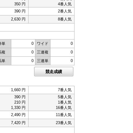
350 円
4番人気
390 円
2番人気
2,630 円
8番人気
枠単
0
ワイド
0
馬複
0
三連複
0
馬単
0
三連単
0
競走成績
1,660 円
7番人気
390 円
5番人気
210 円
1番人気
1,330 円
16番人気
2,490 円
11番人気
7,420 円
23番人気