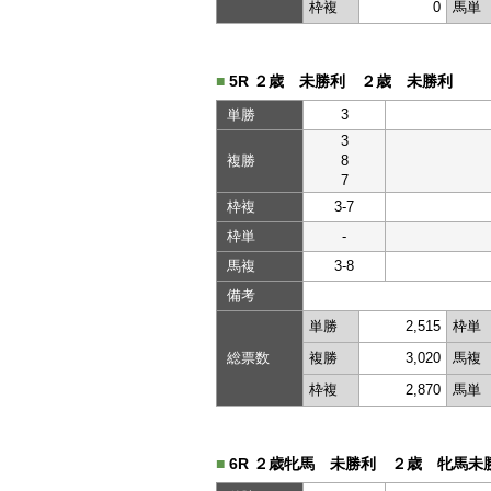
枠複
0
馬単
■
5R ２歳 未勝利 ２歳 未勝利
単勝
3
3
複勝
8
7
枠複
3-7
枠単
-
馬複
3-8
備考
単勝
2,515
枠単
総票数
複勝
3,020
馬複
枠複
2,870
馬単
■
6R ２歳牝馬 未勝利 ２歳 牝馬未