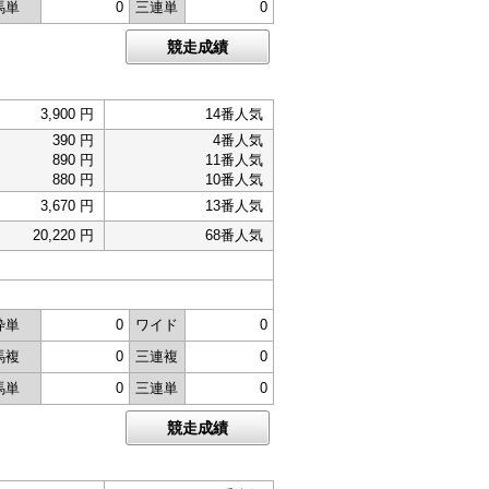
馬単
0
三連単
0
競走成績
3,900 円
14番人気
390 円
4番人気
890 円
11番人気
880 円
10番人気
3,670 円
13番人気
20,220 円
68番人気
枠単
0
ワイド
0
馬複
0
三連複
0
馬単
0
三連単
0
競走成績