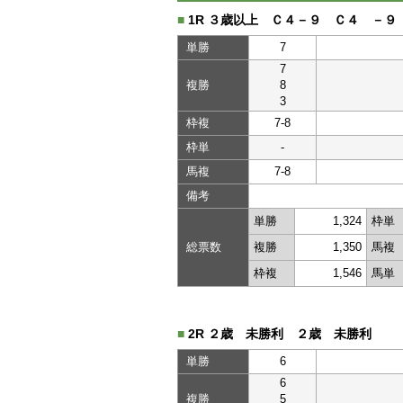
■
1R ３歳以上 Ｃ４－９ Ｃ４ －９
単勝
7
7
複勝
8
3
枠複
7-8
枠単
-
馬複
7-8
備考
単勝
1,324
枠単
総票数
複勝
1,350
馬複
枠複
1,546
馬単
■
2R ２歳 未勝利 ２歳 未勝利
単勝
6
6
複勝
5