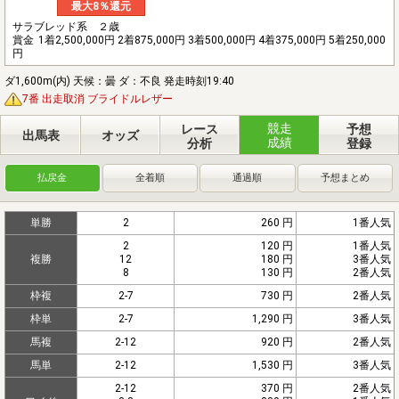
最大8％還元
サラブレッド系 ２歳
賞金
1着2,500,000円 2着875,000円 3着500,000円 4着375,000円 5着250,000
円
ダ1,600m(内) 天候：曇 ダ：不良 発走時刻19:40
7番 出走取消 ブライドルレザー
競走
レース
予想
出馬表
オッズ
成績
分析
登録
払戻金
全着順
通過順
予想まとめ
単勝
2
260 円
1番人気
2
120 円
1番人気
複勝
12
180 円
3番人気
8
130 円
2番人気
枠複
2-7
730 円
2番人気
枠単
2-7
1,290 円
3番人気
馬複
2-12
920 円
2番人気
馬単
2-12
1,530 円
3番人気
2-12
370 円
2番人気