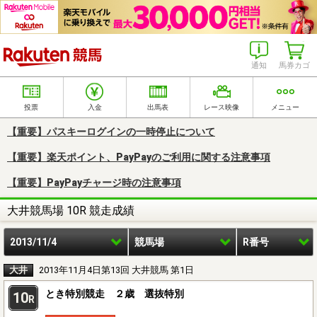
楽天競馬
通知
馬券カゴ
投票
入金
出馬表
レース映像
メニュー
【重要】パスキーログインの一時停止について
【重要】楽天ポイント、PayPayのご利用に関する注意事項
【重要】PayPayチャージ時の注意事項
大井競馬場 10R 競走成績
2013/11/4
競馬場
R番号
大井
2013年11月4日第13回 大井競馬 第1日
とき特別競走 ２歳 選抜特別
10
R