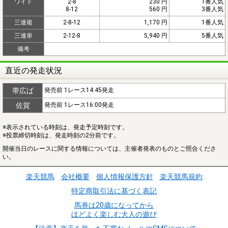
ワイド
2-8
230 円
1番人気
8-12
560 円
3番人気
三連複
2-8-12
1,170 円
1番人気
三連単
2-12-8
5,940 円
5番人気
備考
直近の発走状況
帯広ば
発売前 1レース14:45発走
佐賀
発売前 1レース16:00発走
※表示されている時刻は、発走予定時刻です。
※投票締切時刻は、発走時刻の2分前です。
開催当日のレースに関する情報については、主催者発表のものとご照合くださ
い。
楽天競馬
会社概要
個人情報保護方針
楽天競馬規約
特定商取引法に基づく表記
馬券は20歳になってから
ほどよく楽しむ大人の遊び