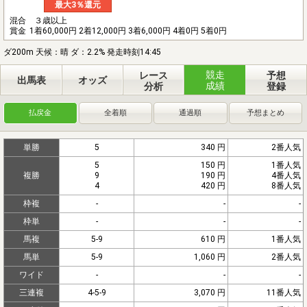
最大3％還元
混合 ３歳以上
賞金
1着60,000円 2着12,000円 3着6,000円 4着0円 5着0円
ダ200m 天候：晴 ダ：2.2% 発走時刻14:45
競走
レース
予想
出馬表
オッズ
成績
分析
登録
払戻金
全着順
通過順
予想まとめ
単勝
5
340 円
2番人気
5
150 円
1番人気
複勝
9
190 円
4番人気
4
420 円
8番人気
枠複
-
-
-
枠単
-
-
-
馬複
5-9
610 円
1番人気
馬単
5-9
1,060 円
2番人気
ワイド
-
-
-
三連複
4-5-9
3,070 円
11番人気