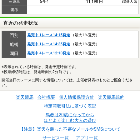
三連単
5-9-4
11,190 円
33番人気
備考
直近の発走状況
門別
発売中 1レース14:15発走
（最大1％還元）
船橋
発売中 1レース14:35発走
（最大1％還元）
園田
発売中 4レース12:10発走
（最大1％還元）
※表示されている時刻は、発走予定時刻です。
※投票締切時刻は、発走時刻の2分前です。
開催当日のレースに関する情報については、主催者発表のものとご照合くださ
い。
楽天競馬
会社概要
個人情報保護方針
楽天競馬規約
特定商取引法に基づく表記
馬券は20歳になってから
ほどよく楽しむ大人の遊び
【注意】楽天を装った不審なメールやSMSについて
サービス一覧
アプリ一覧