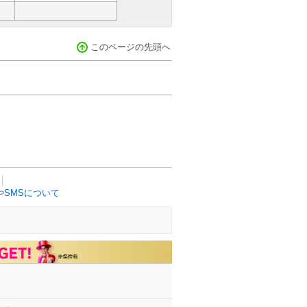
このページの先頭へ
SMSについて