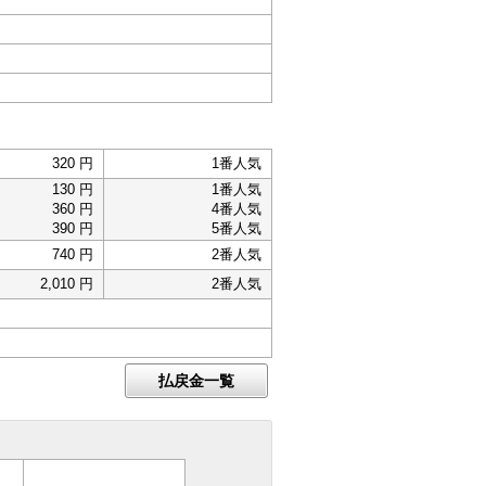
320 円
1番人気
130 円
1番人気
360 円
4番人気
390 円
5番人気
740 円
2番人気
2,010 円
2番人気
払戻金一覧