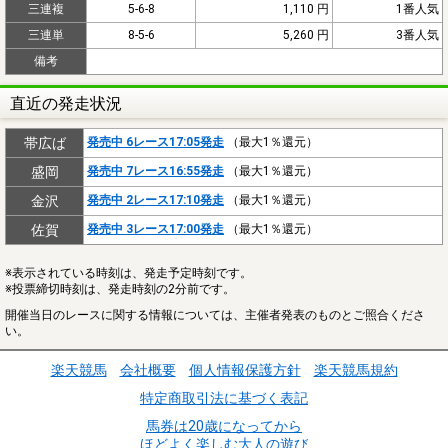
三連複
5-6-8
1,110 円
1番人気
三連単
8-5-6
5,260 円
3番人気
備考
直近の発走状況
帯広ば
発売中 6レース17:05発走
（最大1％還元）
盛岡
発売中 7レース16:55発走
（最大1％還元）
金沢
発売中 2レース17:10発走
（最大1％還元）
佐賀
発売中 3レース17:00発走
（最大1％還元）
※表示されている時刻は、発走予定時刻です。
※投票締切時刻は、発走時刻の2分前です。
開催当日のレースに関する情報については、主催者発表のものとご照合くださ
い。
楽天競馬
会社概要
個人情報保護方針
楽天競馬規約
特定商取引法に基づく表記
馬券は20歳になってから
ほどよく楽しむ大人の遊び