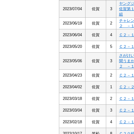
ヤング
2023/07/04
佐賀
3
佐賀第
組
チャレ
2023/06/19
佐賀
2
２ －
2023/06/04
佐賀
4
Ｃ２－
2023/05/20
佐賀
5
Ｃ２－
さがけ
2023/05/06
佐賀
3
聞うま
２ －
2023/04/23
佐賀
2
Ｃ２－
2023/04/02
佐賀
1
Ｃ２－
2023/03/18
佐賀
2
Ｃ２－
2023/03/04
佐賀
3
Ｃ２－
2023/02/18
佐賀
4
Ｃ２－
2022/10/17
笠松
8
Ｃ２０