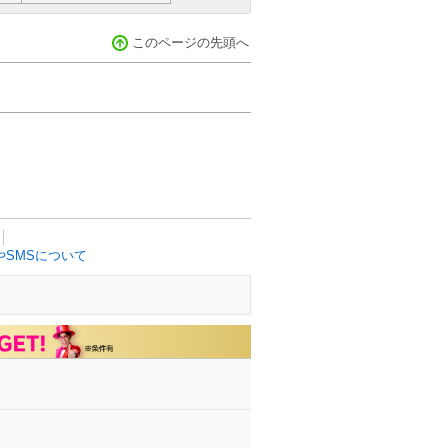
このページの先頭へ
SMSについて