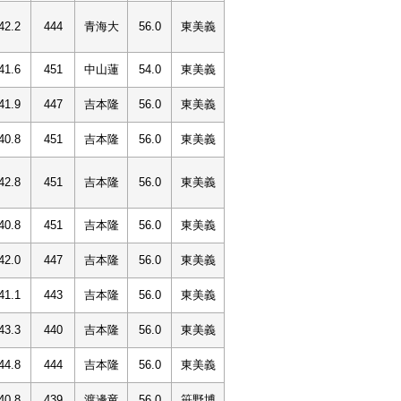
42.2
444
青海大
56.0
東美義
41.6
451
中山蓮
54.0
東美義
41.9
447
吉本隆
56.0
東美義
40.8
451
吉本隆
56.0
東美義
42.8
451
吉本隆
56.0
東美義
40.8
451
吉本隆
56.0
東美義
42.0
447
吉本隆
56.0
東美義
41.1
443
吉本隆
56.0
東美義
43.3
440
吉本隆
56.0
東美義
44.8
444
吉本隆
56.0
東美義
40.8
439
渡邊竜
56.0
笹野博