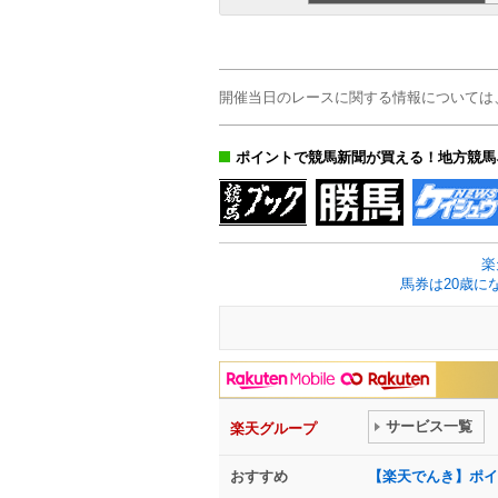
開催当日のレースに関する情報については
ポイントで競馬新聞が買える！地方競馬
楽
馬券は20歳に
サービス一覧
楽天グループ
おすすめ
【楽天でんき】ポイ