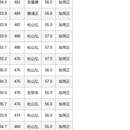
34.0
482
安藤勝
56.0
加用正
33.9
484
勝浦正
55.0
加用正
33.8
482
松山弘
55.0
加用正
33.9
486
松山弘
57.0
加用正
33.7
488
松山弘
57.0
加用正
33.2
476
松山弘
57.0
加用正
35.0
476
松山弘
56.0
加用正
34.3
476
松山弘
57.0
加用正
34.0
476
安部幸
55.0
加用正
35.7
476
松山弘
56.0
加用正
33.8
474
松山弘
56.0
加用正
34.7
460
松山弘
55.0
加用正