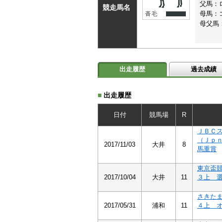
父馬：
競走馬名
母馬：
母父馬
出走履歴
過去成績
■
出走履歴
日付
競馬場
R
ＪＢＣ
（Ｊｐ
2017/11/03
大井
8
馬重賞
東京盃
2017/10/04
大井
11
３上 
さきた
2017/05/31
浦和
11
４上 