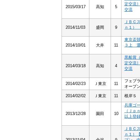
定交流
2015/03/17
高知
5
交流
ＪＢＣ
2014/11/03
盛岡
9
ｎ１）
東京盃
2014/10/01
大井
11
３上 
黒船賞
定交流
2014/03/18
高知
4
交流
フェブ
2014/02/23
Ｊ東京
11
オープ
2014/02/02
Ｊ東京
11
根岸Ｓ
兵庫ゴ
（Ｊｐ
2013/12/28
園田
10
以上登
ＪＢＣ
ｎ１）
2013/11/04
金沢
9
プン 