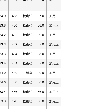
34.0
488
松山弘
57.0
加用正
33.8
490
松山弘
56.0
加用正
34.2
492
松山弘
59.0
加用正
33.3
492
松山弘
57.0
加用正
33.3
494
松山弘
58.0
加用正
33.5
484
松山弘
57.0
加用正
34.0
486
三浦皇
56.0
加用正
34.6
488
松山弘
56.0
加用正
33.4
486
松山弘
56.0
加用正
33.3
490
松山弘
56.0
加用正