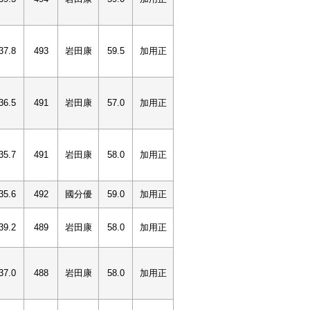
37.8
493
岩田康
59.5
加用正
36.5
491
岩田康
57.0
加用正
35.7
491
岩田康
58.0
加用正
35.6
492
國分優
59.0
加用正
39.2
489
岩田康
58.0
加用正
37.0
488
岩田康
58.0
加用正