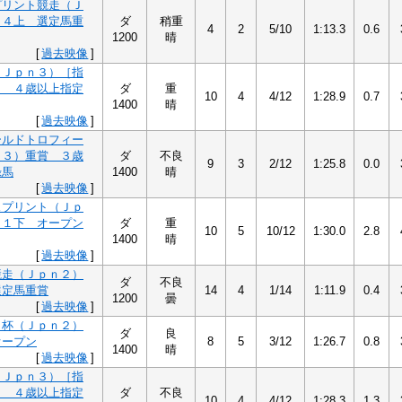
プリント競走（Ｊ
）４上 選定馬重
ダ
稍重
4
2
5/10
1:13.3
0.6
1200
晴
[
過去映像
]
（Ｊｐｎ３）［指
］ ４歳以上指定
ダ
重
10
4
4/12
1:28.9
0.7
1400
晴
[
過去映像
]
ールドトロフィー
ｎ３）重賞 ３歳
ダ
不良
9
3
2/12
1:25.8
0.0
録馬
1400
晴
[
過去映像
]
スプリント（Ｊｐ
Ａ１下 オープン
ダ
重
10
5
10/12
1:30.0
2.8
1400
晴
[
過去映像
]
競走（Ｊｐｎ２）
ダ
不良
選定馬重賞
14
4
1/14
1:11.9
0.4
1200
曇
[
過去映像
]
ま杯（Ｊｐｎ２）
ダ
良
オープン
8
5
3/12
1:26.7
0.8
1400
晴
[
過去映像
]
（Ｊｐｎ３）［指
］ ４歳以上指定
ダ
不良
10
4
4/12
1:28.3
1.3