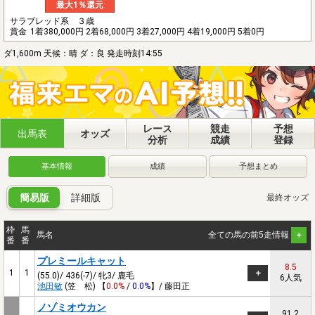
最大1％還元
サラブレッド系 ３歳
賞金
1着380,000円 2着68,000円 3着27,000円 4着19,000円 5着0円
ダ1,600m 天候：晴 ダ：良 発走時刻14:55
レース
競走
予想
出馬表
オッズ
分析
成績
登録
基本情報
成績
予想まとめ
簡易版
詳細版
最終オッズ
枠
馬
馬名
全ての馬の前5走情報
番
番
プレミールキャット
8.5
1
1
(55.0)/ 436(-7)/ 牝3/ 鹿毛
6人気
池田敏
(笠 松) 【
0.0%
/
0.0%
】/ 藤田正
ノゾミオウカン
91.2