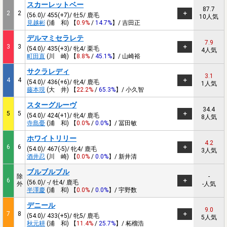
スカーレットベー
87.7
2
2
(56.0)/ 455(+7)/ 牡5/ 鹿毛
10人気
見越彬
(浦 和) 【
0.9%
/
14.7%
】/ 吉田正
デルマミセラレテ
7.9
3
3
(54.0)/ 435(+3)/ 牝4/ 栗毛
4人気
町田直
(川 崎) 【
8.8%
/
45.1%
】/ 山崎裕
サクラレディ
3.1
4
4
(54.0)/ 436(+6)/ 牝4/ 鹿毛
1人気
藤本現
(大 井) 【
22.2%
/
65.3%
】/ 小久智
スターグルーヴ
34.4
5
5
(54.0)/ 424(+1)/ 牝4/ 鹿毛
8人気
寺島憂
(浦 和) 【
0.0%
/
0.0%
】/ 冨田敏
ホワイトリリー
4.2
6
6
(54.0)/ 467(-5)/ 牝4/ 鹿毛
3人気
酒井忍
(川 崎) 【
0.0%
/
0.0%
】/ 新井清
ブルブルブル
除
-
6
(56.0)/ -/ 牡4/ 鹿毛
外
-人気
半澤慶
(浦 和) 【
0.0%
/
0.0%
】/ 宇野数
デニール
9.0
7
8
(54.0)/ 433(+5)/ 牝5/ 鹿毛
5人気
秋元耕
(浦 和) 【
11.4%
/
25.7%
】/ 柘榴浩