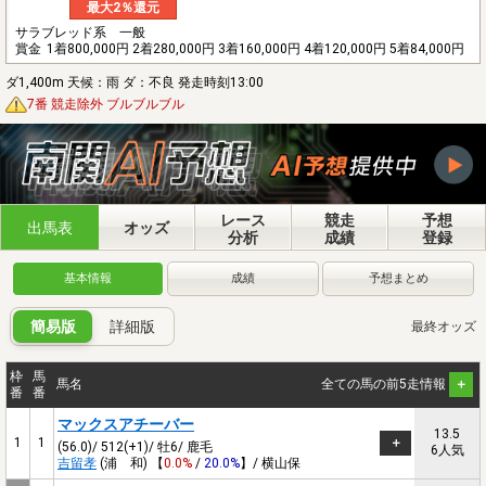
最大2％還元
サラブレッド系 一般
賞金
1着800,000円 2着280,000円 3着160,000円 4着120,000円 5着84,000円
ダ1,400m 天候：雨 ダ：不良 発走時刻13:00
7番 競走除外 ブルブルブル
レース
競走
予想
出馬表
オッズ
分析
成績
登録
基本情報
成績
予想まとめ
簡易版
詳細版
最終オッズ
枠
馬
馬名
全ての馬の前5走情報
番
番
マックスアチーバー
13.5
1
1
(56.0)/ 512(+1)/ 牡6/ 鹿毛
6人気
吉留孝
(浦 和) 【
0.0%
/
20.0%
】/ 横山保