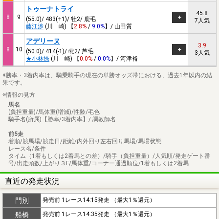
トゥーナトライ
45.8
8
9
(55.0)/ 483(+1)/ 牡2/ 鹿毛
7人気
藤江渉
(川 崎) 【
2.8%
/
9.0%
】/ 山田質
アデリーヌ
3.9
8
10
(50.0)/ 414(-1)/ 牝2/ 芦毛
3人気
★小林捺
(川 崎) 【
0.0%
/
0.0%
】/ 河津裕
※勝率・3着内率は、騎乗騎手の現在の単勝オッズ帯における、過去1年以内の結
果です。
※情報の見方
馬名
(負担重量)/馬体重(増減)/性齢/毛色
騎手名(所属)【勝率/3着内率】/ 調教師名
前5走
着順/競馬場/競走日/距離/内外回り左右回り馬場/馬場状態
レース名/条件
タイム（1着もしくは2着馬との差）/騎手（負担重量）/人気順/発走ゲート番
号/出走頭数/上がり３F/馬体重/コーナー通過順位/1着もしくは2着馬
直近の発走状況
門別
発売前 1レース14:15発走 （最大1％還元）
船橋
発売前 1レース14:35発走 （最大1％還元）