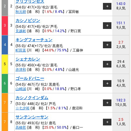
クリプリンセス
143.0
2
2
(54.0)/ 417(+3)/ 牝2/ 栗毛
8人気
秋元耕
(浦 和) 【
1.6%
/
8.4%
】/ 冨田敏
カシノビジン
151.1
3
3
(54.0)/ 417(+8)/ 牝2/ 芦毛
9人気
見越彬
(浦 和) 【
0.9%
/
14.2%
】/ 野口寛
キングフォーチュン
2.7
4
4
(55.0)/ 474(+17)/ 牡2/ 黒鹿毛
2人気
町田直
(川 崎) 【
44.0%
/
75.9%
】/ 工藤伸
シェナカレン
29.4
5
5
(55.0)/ 450(+4)/ 牡2/ 栗毛
6人気
赤津和
(浦 和) 【
0.0%
/
4.8%
】/ 山越光
ゴールドバニー
10.9
6
6
(54.0)/ 467(-7)/ 牝2/ 黒鹿毛
4人気
山崎誠
(川 崎) 【
0.0%
/
18.8%
】/ 野口孝
カシノクインダム
182.3
7
7
(53.0)/ 448(-2)/ 牝2/ 芦毛
10人気
☆七夕裕
(浦 和) 【
1.5%
/
8.1%
】/ 鹿沼和
サンテンシーサン
2.5
7
8
(55.0)/ 493(-5)/ 牡2/ 鹿毛
1人気
高橋哲
(浦 和) 【
25.0%
/
50.0%
】/ 薮口一