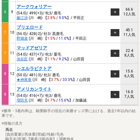
アークウォリアー
66.6
6
9
(54.0)/ 499(+3)/ 牝3/ 鹿毛
12人気
藤江渉
(川 崎) 【
2.8%
/
9.0%
】/ 平田正
ブリエロード
45.1
7
10
(56.0)/ 428(-2)/ 牡3/ 黒鹿毛
11人気
野畑凌
(川 崎) 【
1.5%
/
11.0%
】/ 平田正
マッドアゼリア
22.4
7
11
(54.0)/ 437(+7)/ 牝3/ 栗毛
8人気
池谷匠
(川 崎) 【
1.1%
/
9.2%
】/ 山田質
シエルラビクトア
15.6
8
12
(50.0)/ 481(-3)/ 牝3/ 鹿毛
6人気
★神尾香
(川 崎) 【
3.7%
/
33.3%
】/ 山田質
アメリカンライト
16.0
8
13
(54.0)/ 416(+7)/ 牝3/ 鹿毛
7人気
増田充
(川 崎) 【
6.7%
/
15.6%
】/ 加藤誠
※勝率・3着内率は、騎乗騎手の現在の単勝オッズ帯における、過去1年以内の結
果です。
※情報の見方
馬名
(負担重量)/馬体重(増減)/性齢/毛色
騎手名(所属)【勝率/3着内率】/ 調教師名