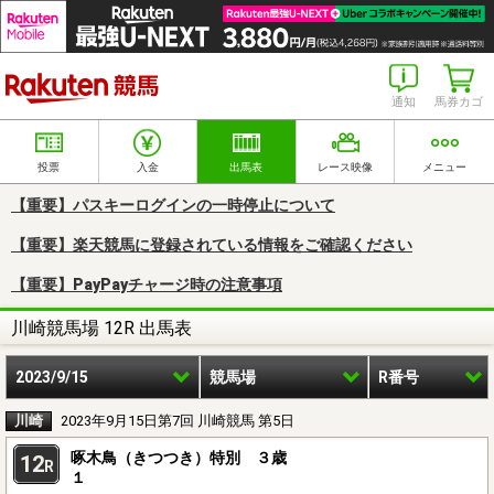
楽天競馬
通知
馬券カゴ
投票
入金
出馬表
レース映像
メニュー
【重要】パスキーログインの一時停止について
【重要】楽天競馬に登録されている情報をご確認ください
【重要】PayPayチャージ時の注意事項
川崎競馬場 12R 出馬表
2023/9/15
競馬場
R番号
川崎
2023年9月15日第7回 川崎競馬 第5日
啄木鳥（きつつき）特別 ３歳
12
R
１