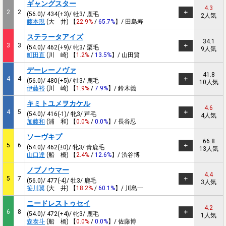
ギャングスター
4.3
2
2
(56.0)/ 434(+3)/ 牡3/ 鹿毛
2人気
藤本現
(大 井) 【
22.9%
/
65.7%
】/ 田島寿
ステラータアイズ
34.1
3
3
(54.0)/ 462(+9)/ 牝3/ 栗毛
9人気
町田直
(川 崎) 【
1.2%
/
13.5%
】/ 山田質
デーレーノヴァ
41.8
4
4
(56.0)/ 480(+5)/ 牡3/ 鹿毛
10人気
伊藤裕
(川 崎) 【
1.9%
/
7.9%
】/ 鈴木義
キミトユメヲカケル
4.6
4
5
(54.0)/ 416(-1)/ 牝3/ 芦毛
4人気
加藤和
(浦 和) 【
0.0%
/
0.0%
】/ 長谷忍
ソーヴキプ
66.8
5
6
(54.0)/ 462(±0)/ 牝3/ 青鹿毛
13人気
山口達
(船 橋) 【
2.4%
/
12.6%
】/ 渋谷博
ノブノウマー
4.4
5
7
(56.0)/ 477(-4)/ 牡3/ 鹿毛
3人気
笹川翼
(大 井) 【
18.2%
/
60.1%
】/ 川島一
ニードレストゥセイ
4.2
6
8
(54.0)/ 472(+4)/ 牝3/ 鹿毛
1人気
森泰斗
(船 橋) 【
0.0%
/
0.0%
】/ 佐藤博