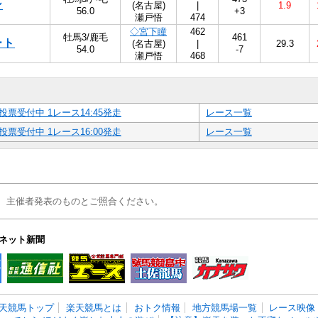
ン
(名古屋)
|
1.9
56.0
+3
瀬戸悟
474
◇宮下瞳
462
牡馬3/鹿毛
461
ート
(名古屋)
|
29.3
54.0
-7
瀬戸悟
468
投票受付中 1レース14:45発走
レース一覧
投票受付中 1レース16:00発走
レース一覧
、主催者発表のものとご照合ください。
ネット新聞
天競馬トップ
楽天競馬とは
おトク情報
地方競馬場一覧
レース映像