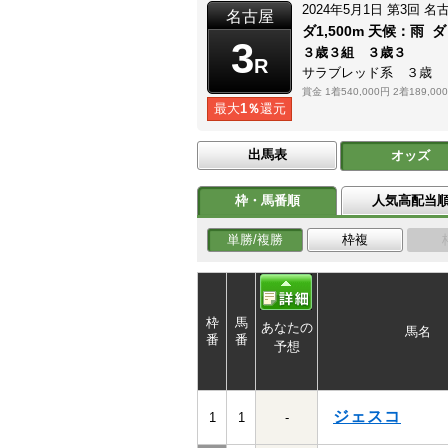
2024年5月1日
第3回
名
名古屋
ダ1,500m
天候：
雨
ダ
3
３歳３組 ３歳３
R
サラブレッド系 ３歳
賞金
1着540,000円
2着189,00
最大
1％
還元
出馬表
オッズ
枠・馬番順
人気高配当
単勝/複勝
枠複
枠
馬
あなたの
馬名
番
番
予想
ジェスコ
1
1
-