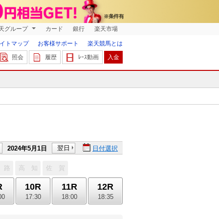
天グループ
カード
銀行
楽天市場
イトマップ
お客様サポート
楽天競馬とは
照会
履歴
ﾚｰｽ動画
入金
翌日
2024年5月1日
日付選択
 路
高 知
佐 賀
R
10R
11R
12R
00
17:30
18:00
18:35