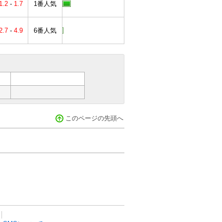
1.2
-
1.7
1番人気
2.7
-
4.9
6番人気
このページの先頭へ