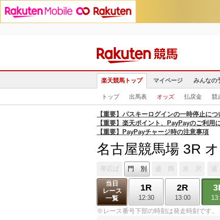
楽天競馬トップ
マイページ
みんなの
トップ
出馬表
オッズ
払戻金
競
【重要】パスキーログインの一時停止につ
【重要】楽天ポイント、PayPayのご利用
【重要】PayPayチャージ時の注意事項
名古屋競馬場 3R 
帯広ば
門 別
盛 岡
水 沢
浦
当日
1R
2R
3
レース
12:30
13:00
13
一覧
※レース番号下部の時刻は発走時刻です。