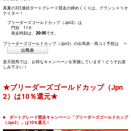
真夏の3日連続ダートグレード競走の締めくくりは、グランシャリオ
ナイター！
ブリーダーズゴールドカップ（Jpn2）は、
門別 11Ｒ
発走時刻は、
20:05
です。
ブリーダーズゴールドカップ（Jpn2）の出馬表・馬コミ予想は ⇒
楽天競馬では、お得なキャンペーンを実施しています！どうぞお楽
しみ下さい！
★ブリーダーズゴールドカップ（Jpn
2）は10％還元★
■ ダートグレード競走キャンペーン「ブリーダーズゴールドカップ
（Jpn2）」は10％還元！