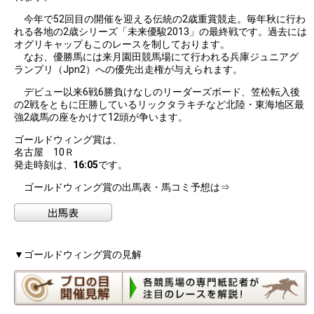
今年で52回目の開催を迎える伝統の2歳重賞競走。毎年秋に行わ
れる各地の2歳シリーズ「未来優駿2013」の最終戦です。過去には
オグリキャップもこのレースを制しております。
なお、優勝馬には来月園田競馬場にて行われる兵庫ジュニアグ
ランプリ（Jpn2）への優先出走権が与えられます。
デビュー以来6戦6勝負けなしのリーダーズボード、笠松転入後
の2戦をともに圧勝しているリックタラキチなど北陸・東海地区最
強2歳馬の座をかけて12頭が争います。
ゴールドウィング賞は、
名古屋 10Ｒ
発走時刻は、
16
:05
です。
ゴールドウィング賞の出馬表・馬コミ予想は⇒
▼ゴールドウィング賞の見解