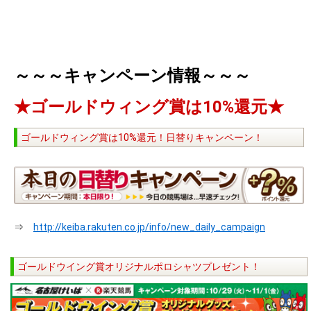
～～～キャンペーン情報～～～
★ゴールドウィング賞は10%還元★
ゴールドウィング賞は10%還元！日替りキャンペーン！
⇒
http://keiba.rakuten.co.jp/info/new_daily_campaign
ゴールドウイング賞オリジナルポロシャツプレゼント！